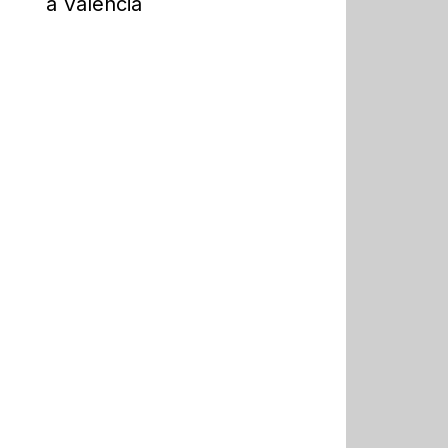
a Valencia