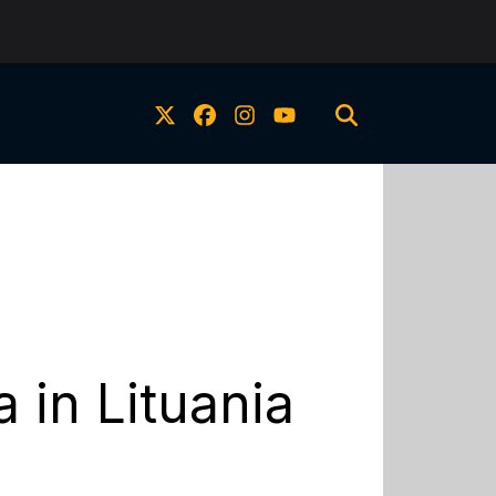
a in Lituania