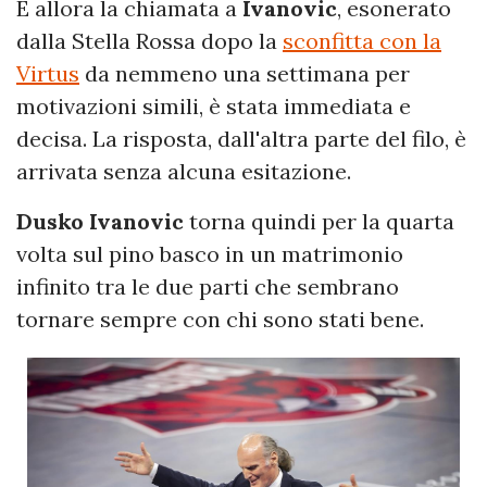
E allora la chiamata a
Ivanovic
, esonerato
dalla Stella Rossa dopo la
sconfitta con la
Virtus
da nemmeno una settimana per
motivazioni simili, è stata immediata e
decisa. La risposta, dall'altra parte del filo, è
arrivata senza alcuna esitazione.
Dusko Ivanovic
torna quindi per la quarta
volta sul pino basco in un matrimonio
infinito tra le due parti che sembrano
tornare sempre con chi sono stati bene.