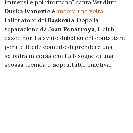
immensi e poi ritornano" canta Venditti:
Dusko Ivanovic
è
ancora una volta
l'allenatore del
Baskonia
. Dopo la
separazione da
Joan Penarroya
, il club
basco non ha avuto dubbi su chi contattare
per il difficile compito di prendere una
squadra in corsa che ha bisogno di una
scossa tecnica e, soprattutto emotiva.