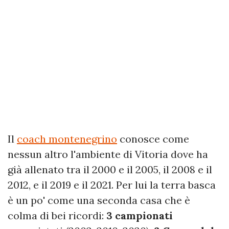
Il
coach montenegrino
conosce come
nessun altro l'ambiente di Vitoria dove ha
già allenato tra il 2000 e il 2005, il 2008 e il
2012, e il 2019 e il 2021. Per lui la terra basca
è un po' come una seconda casa che è
colma di bei ricordi:
3 campionati