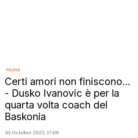
Home
Certi amori non finiscono...
- Dusko Ivanovic è per la
quarta volta coach del
Baskonia
30 October 2023, 17:09