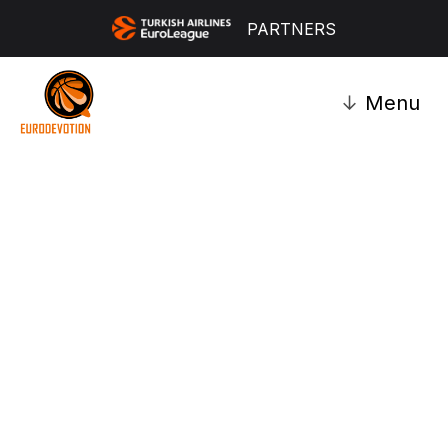
PARTNERS
↓
Menu