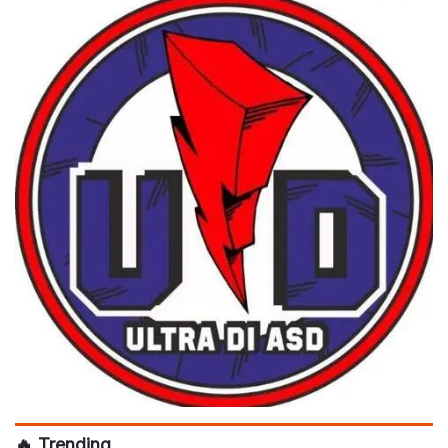
🔥 Trending