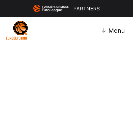
PARTNERS
↓
Menu