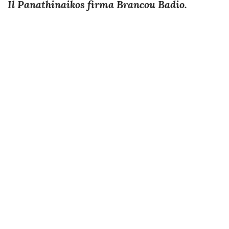
Il Panathinaikos firma Brancou Badio.