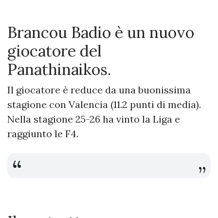
Brancou Badio è un nuovo
giocatore del
Panathinaikos.
Il giocatore è reduce da una buonissima
stagione con Valencia (11.2 punti di media).
Nella stagione 25-26 ha vinto la Liga e
raggiunto le F4.