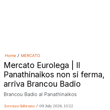
Home
MERCATO
/
Mercato Eurolega | Il
Panathinaikos non si ferma,
arriva Brancou Badio
Brancou Badio al Panathinaikos
lorenzo lubrano
09 July 2026, 13:22
/