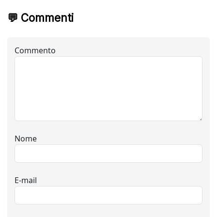
💬 Commenti