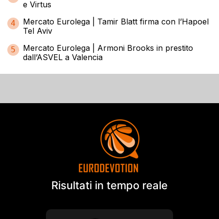
e Virtus
Mercato Eurolega | Tamir Blatt firma con l’Hapoel
4
Tel Aviv
Mercato Eurolega | Armoni Brooks in prestito
5
dall’ASVEL a Valencia
Risultati in tempo reale