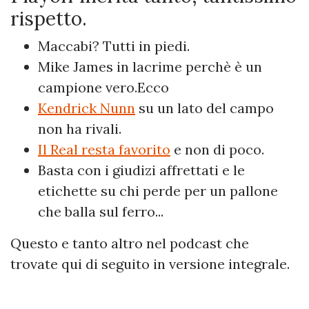
rispetto.
Maccabi? Tutti in piedi.
Mike James in lacrime perchè è un
campione vero.Ecco
Kendrick Nunn
su un lato del campo
non ha rivali.
Il Real resta favorito
e non di poco.
Basta con i giudizi affrettati e le
etichette su chi perde per un pallone
che balla sul ferro...
Questo e tanto altro nel podcast che
trovate qui di seguito in versione integrale.