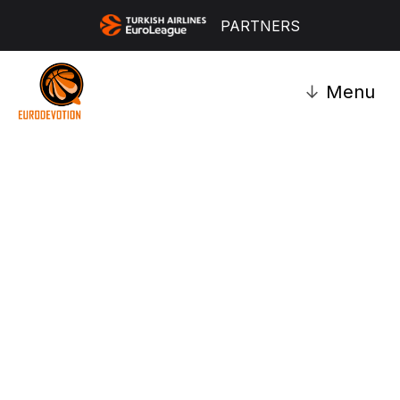
PARTNERS
↓
Menu