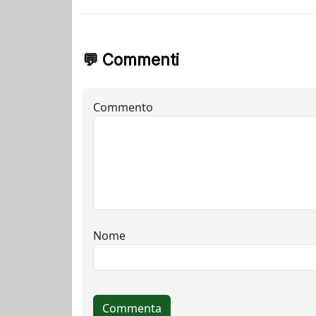
💬 Commenti