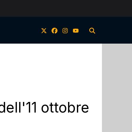
ell'11 ottobre