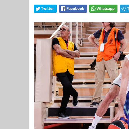
Twitter
Facebook
Whatsapp