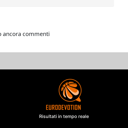
Risultati in tempo reale