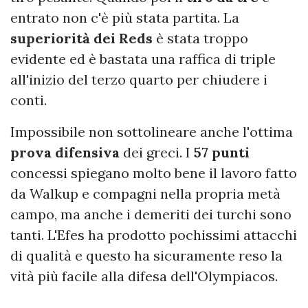
entrato non c'è più stata partita. La
superiorità dei Reds
è stata troppo
evidente ed è bastata una raffica di triple
all'inizio del terzo quarto per chiudere i
conti.
Impossibile non sottolineare anche l'ottima
prova difensiva
dei greci. I
57 punti
concessi spiegano molto bene il lavoro fatto
da Walkup e compagni nella propria metà
campo, ma anche i demeriti dei turchi sono
tanti. L'Efes ha prodotto pochissimi attacchi
di qualità e questo ha sicuramente reso la
vità più facile alla difesa dell'Olympiacos.