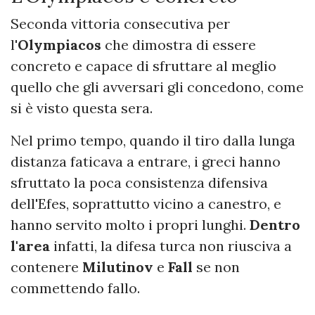
Seconda vittoria consecutiva per
l'
Olympiacos
che dimostra di essere
concreto e capace di sfruttare al meglio
quello che gli avversari gli concedono, come
si è visto questa sera.
Nel primo tempo, quando il tiro dalla lunga
distanza faticava a entrare, i greci hanno
sfruttato la poca consistenza difensiva
dell'Efes, soprattutto vicino a canestro, e
hanno servito molto i propri lunghi.
Dentro
l'area
infatti, la difesa turca non riusciva a
contenere
Milutinov
e
Fall
se non
commettendo fallo.