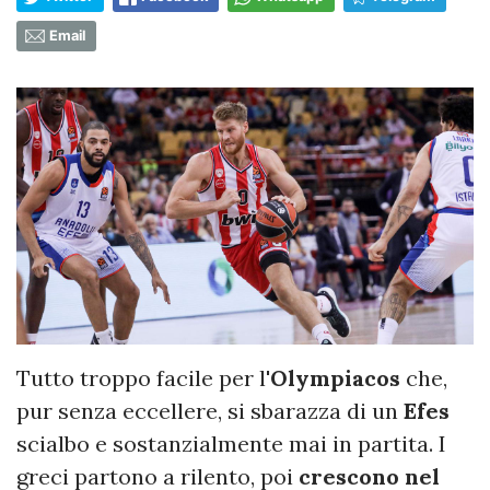
Email
Tutto troppo facile per l'
Olympiacos
che,
pur senza eccellere, si sbarazza di un
Efes
scialbo e sostanzialmente mai in partita. I
greci partono a rilento, poi
crescono nel