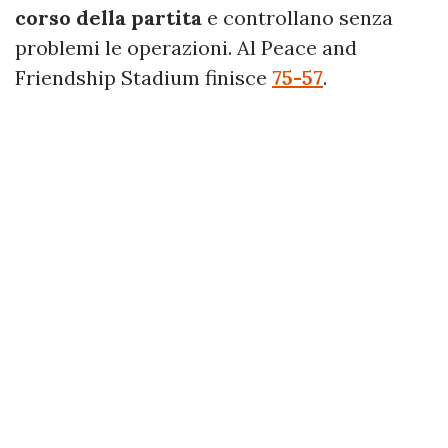
corso della partita
e controllano senza
problemi le operazioni. Al Peace and
Friendship Stadium finisce
75-57
.