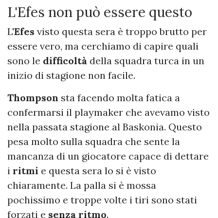
L'Efes non può essere questo
L'
Efes
visto questa sera è troppo brutto per
essere vero, ma cerchiamo di capire quali
sono le
difficoltà
della squadra turca in un
inizio di stagione non facile.
Thompson
sta facendo molta fatica a
confermarsi il playmaker che avevamo visto
nella passata stagione al Baskonia. Questo
pesa molto sulla squadra che sente la
mancanza di un giocatore capace di dettare
i
ritmi
e questa sera lo si è visto
chiaramente. La palla si è mossa
pochissimo e troppe volte i tiri sono stati
forzati e
senza ritmo
.