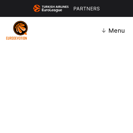
PARTNERS
↓
Menu