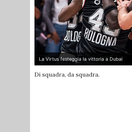
La Virtus festeggia la vittoria a Dubai
Di squadra, da squadra.