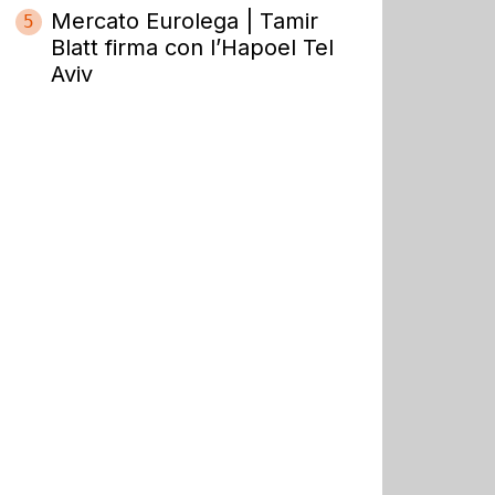
Mercato Eurolega | Tamir
5
Blatt firma con l’Hapoel Tel
Aviv