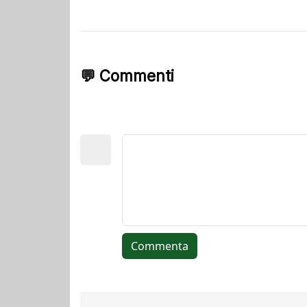
💬 Commenti