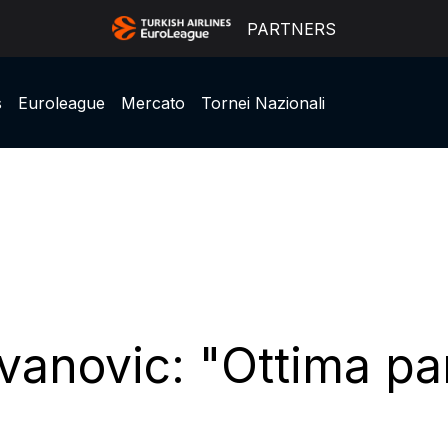
PARTNERS
s
Euroleague
Mercato
Tornei Nazionali
Ivanovic: "Ottima pa