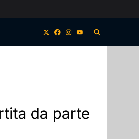
rtita da parte