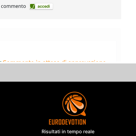
Risultati in tempo reale