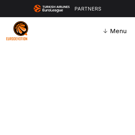
PARTNERS
↓
Menu