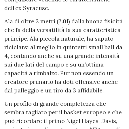
dell’ex Syracuse.
Ala di oltre 2 metri (2.01) dalla buona fisicità
che fa della versatilità la sua caratteristica
principe. Ala piccola naturale, ha saputo
riciclarsi al meglio in quintetti small ball da
4, contando anche su una grande intensità
sui due lati del campo e su un’ottima
capacità a rimbalzo. Pur non essendo un
creatore primario ha doti offensive anche
dal palleggio e un tiro da 3 affidabile.
Un profilo di grande completezza che
sembra tagliato per il basket europeo e che
può ricordare il primo Nigel Hayes-Davis,