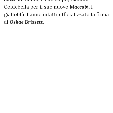
Coldebella per il suo nuovo
Maccabi
. I
gialloblù hanno infatti ufficializzato la firma
di
Oshae Brissett
.