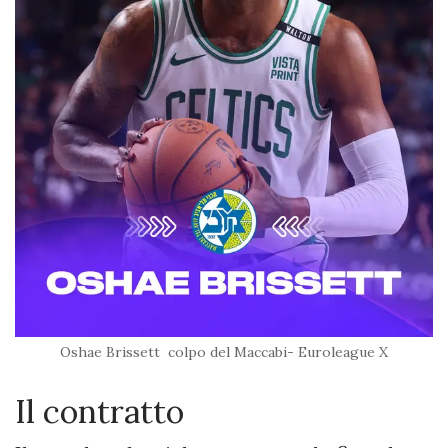
Oshae Brissett colpo del Maccabi- Euroleague X
Il contratto