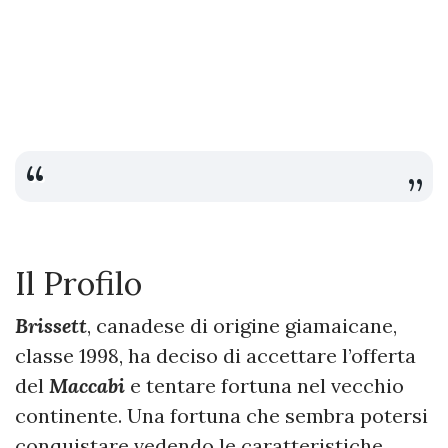
Il Profilo
Brissett
, canadese di origine giamaicane,
classe 1998, ha deciso di accettare l’offerta
del
Maccabi
e tentare fortuna nel vecchio
continente. Una fortuna che sembra potersi
conquistare vedendo le caratteristiche