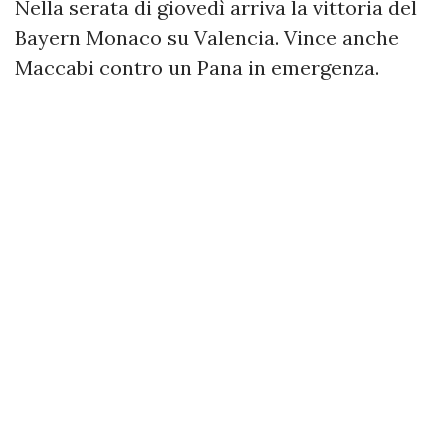
Nella serata di giovedì arriva la vittoria del
Bayern Monaco su Valencia. Vince anche
Maccabi contro un Pana in emergenza.