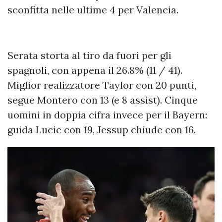
sconfitta nelle ultime 4 per Valencia.
Serata storta al tiro da fuori per gli
spagnoli, con appena il 26.8% (11 / 41).
Miglior realizzatore Taylor con 20 punti,
segue Montero con 13 (e 8 assist). Cinque
uomini in doppia cifra invece per il Bayern:
guida Lucic con 19, Jessup chiude con 16.