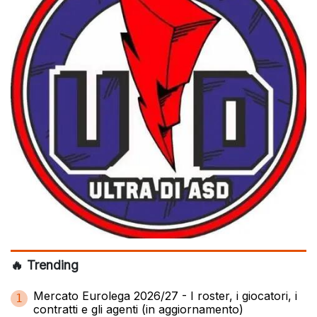
🔥 Trending
Mercato Eurolega 2026/27 - I roster, i giocatori, i
1
contratti e gli agenti (in aggiornamento)