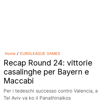
Home
EUROLEAGUE GAMES
/
Recap Round 24: vittorie
casalinghe per Bayern e
Maccabi
Per i tedeschi successo contro Valencia, a
Tel Aviv va ko il Panathinaikos