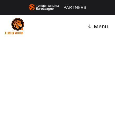
PARTNERS
↓
Menu