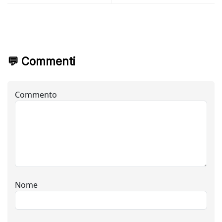
💬 Commenti