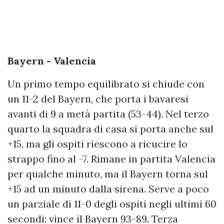
Bayern - Valencia
Un primo tempo equilibrato si chiude con
un 11-2 del Bayern, che porta i bavaresi
avanti di 9 a metà partita (53-44). Nel terzo
quarto la squadra di casa si porta anche sul
+15, ma gli ospiti riescono a ricucire lo
strappo fino al -7. Rimane in partita Valencia
per qualche minuto, ma il Bayern torna sul
+15 ad un minuto dalla sirena. Serve a poco
un parziale di 11-0 degli ospiti negli ultimi 60
secondi: vince il Bayern 93-89. Terza