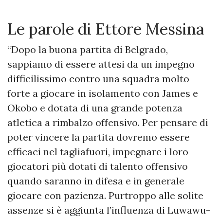
Le parole di Ettore Messina
“Dopo la buona partita di Belgrado,
sappiamo di essere attesi da un impegno
difficilissimo contro una squadra molto
forte a giocare in isolamento con James e
Okobo e dotata di una grande potenza
atletica a rimbalzo offensivo. Per pensare di
poter vincere la partita dovremo essere
efficaci nel tagliafuori, impegnare i loro
giocatori più dotati di talento offensivo
quando saranno in difesa e in generale
giocare con pazienza. Purtroppo alle solite
assenze si è aggiunta l’influenza di Luwawu-