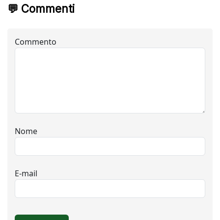
💬 Commenti