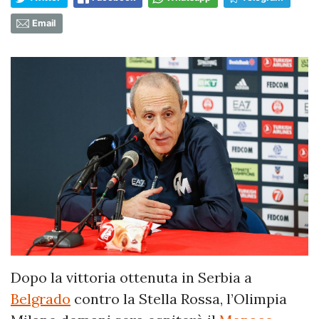
Email
Dopo la vittoria ottenuta in Serbia a
Belgrado
contro la Stella Rossa, l’Olimpia