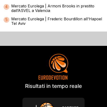
Mercato Eurolega | Armoni Brooks in prestito
4
dall’ASVEL a Valencia
Mercato Eurolega | Frederic Bourdillon all'Hapoel
5
Tel Aviv
Risultati in tempo reale