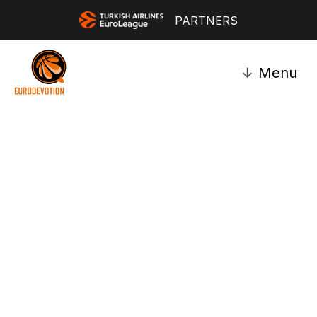
PARTNERS
↓
Menu