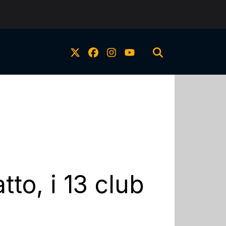
tto, i 13 club