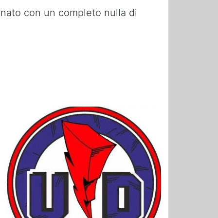
inato con un completo nulla di