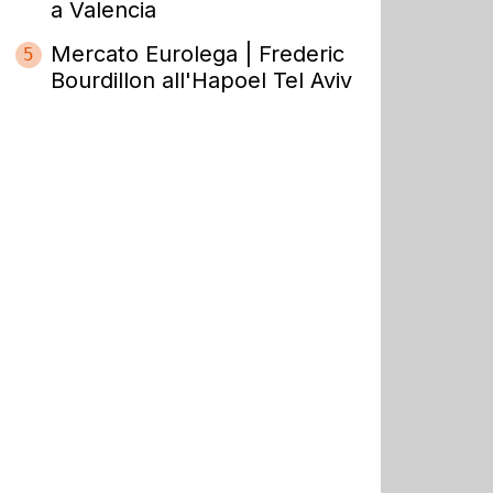
a Valencia
Mercato Eurolega | Frederic
5
Bourdillon all'Hapoel Tel Aviv