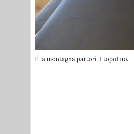
E la montagna partorì il topolino.