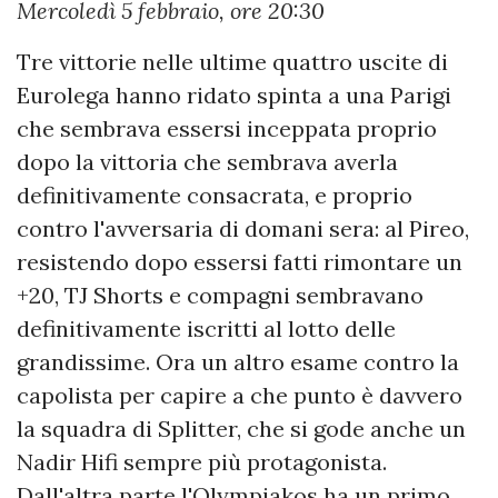
Mercoledì 5 febbraio, ore 20:30
Tre vittorie nelle ultime quattro uscite di
Eurolega hanno ridato spinta a una Parigi
che sembrava essersi inceppata proprio
dopo la vittoria che sembrava averla
definitivamente consacrata, e proprio
contro l'avversaria di domani sera: al Pireo,
resistendo dopo essersi fatti rimontare un
+20, TJ Shorts e compagni sembravano
definitivamente iscritti al lotto delle
grandissime. Ora un altro esame contro la
capolista per capire a che punto è davvero
la squadra di Splitter, che si gode anche un
Nadir Hifi sempre più protagonista.
Dall'altra parte l'Olympiakos ha un primo