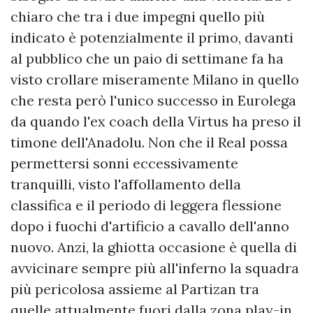
chiaro che tra i due impegni quello più
indicato è potenzialmente il primo, davanti
al pubblico che un paio di settimane fa ha
visto crollare miseramente Milano in quello
che resta però l'unico successo in Eurolega
da quando l'ex coach della Virtus ha preso il
timone dell'Anadolu. Non che il Real possa
permettersi sonni eccessivamente
tranquilli, visto l'affollamento della
classifica e il periodo di leggera flessione
dopo i fuochi d'artificio a cavallo dell'anno
nuovo. Anzi, la ghiotta occasione è quella di
avvicinare sempre più all'inferno la squadra
più pericolosa assieme al Partizan tra
quelle attualmente fuori dalla zona play-in.