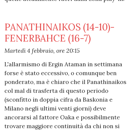
PANATHINAIKOS (14-10)-
FENERBAHCE (16-7)
Martedì 4 febbraio, ore 20:15
L'allarmismo di Ergin Ataman in settimana
forse è stato eccessivo, o comunque ben
ponderato, ma è chiaro che il Panathinaikos
col mal di trasferta di questo periodo
(sconfitto in doppia cifra da Baskonia e
Milano negli ultimi venti giorni) deve
ancorarsi al fattore Oaka e possibilmente
trovare maggiore continuità da chi non si