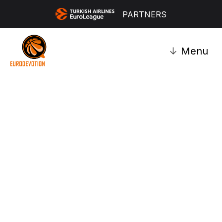
PARTNERS
↓
Menu