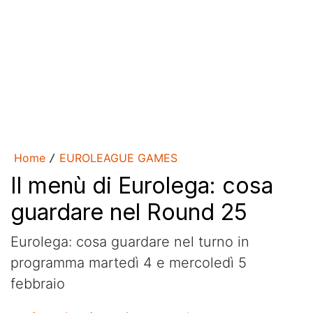
Home
EUROLEAGUE GAMES
/
Il menù di Eurolega: cosa
guardare nel Round 25
Eurolega: cosa guardare nel turno in
programma martedì 4 e mercoledì 5
febbraio