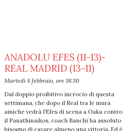
ANADOLU EFES (11-13)-
REAL MADRID (13-11)
Martedì 4 febbraio, ore 18:30
Dal doppio proibitivo incrocio di questa
settimana, che dopo il Real tra le mura
amiche vedrà l'Efes di scena a Oaka contro
il Panathinaikos, coach Banchi ha assoluto
bisogno di cavare almeno una vittoria. Ed è