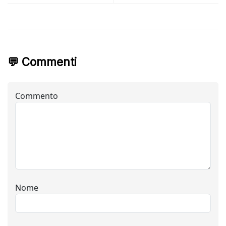
💬 Commenti