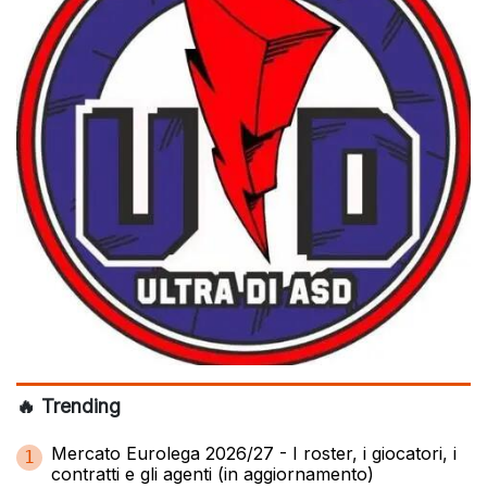
🔥 Trending
Mercato Eurolega 2026/27 - I roster, i giocatori, i
1
contratti e gli agenti (in aggiornamento)