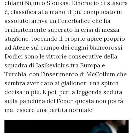
chiami Nunn o Sloukas. L'incrocio di stasera
è, classifica alla mano, il più complicato in
assoluto: arriva un Fenerbahce che ha
brillantemente superato la crisi di mezza
stagione, toccando il proprio apice proprio
ad Atene sul campo dei cugini biancorossi.
Dodici sono le vittorie consecutive della
squadra di Jasikevicius tra Europa e
Turchia, con l'inserimento di McCollum che
sembra aver dato ai gialloneri una spinta
decisa in più. E poi, per la leggenda seduta
sulla panchina del Fener, questa non potrà
mai essere una partita normale.