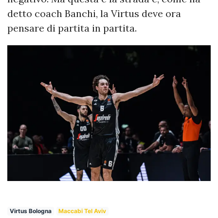
detto coach Banchi, la Virtus deve ora
pensare di partita in partita.
Virtus Bologna
Maccabi Tel Aviv