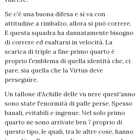
Se c'è una buona difesa e si va con
attitudine a rimbalzo, allora si può correre.
E questa squadra ha dannatamente bisogno
di correre ed esaltarsi in velocità. La
scarica di triple a fine primo quarto è
proprio l'emblema di quella identità che, ci
pare, sia quella che la Virtus deve
perseguire.
Un tallone d'Achille delle vu nere quest'anno
sono state l'enormità di palle perse. Spesso
banali, evitabili e ingenue. Nel solo primo
quarto ne sono arrivate ben 7 proprio di
questo tipo, le quali, tra le altre cose, hanno