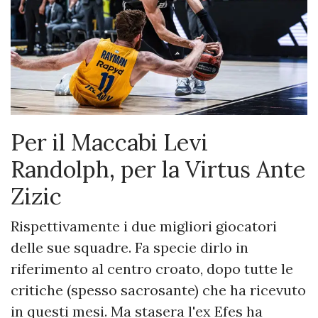
Per il Maccabi Levi
Randolph, per la Virtus Ante
Zizic
Rispettivamente i due migliori giocatori
delle sue squadre. Fa specie dirlo in
riferimento al centro croato, dopo tutte le
critiche (spesso sacrosante) che ha ricevuto
in questi mesi. Ma stasera l'ex Efes ha