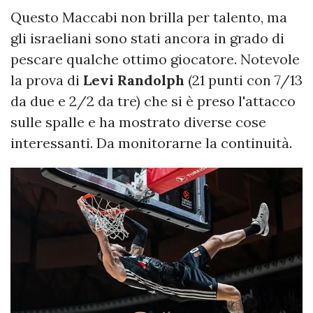
Questo Maccabi non brilla per talento, ma
gli israeliani sono stati ancora in grado di
pescare qualche ottimo giocatore. Notevole
la prova di
Levi Randolph
(21 punti con 7/13
da due e 2/2 da tre) che si è preso l'attacco
sulle spalle e ha mostrato diverse cose
interessanti. Da monitorarne la continuità.