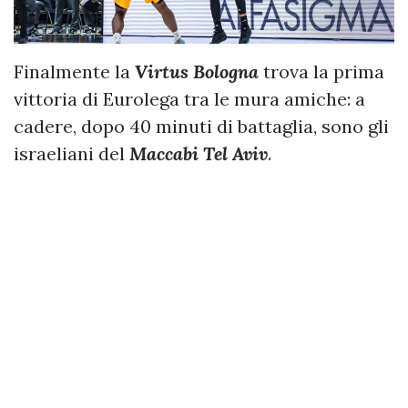
Finalmente la
Virtus Bologna
trova la prima
vittoria di Eurolega tra le mura amiche: a
cadere, dopo 40 minuti di battaglia, sono gli
israeliani del
Maccabi Tel Aviv
.