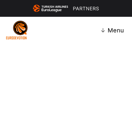
PARTNERS
↓
Menu