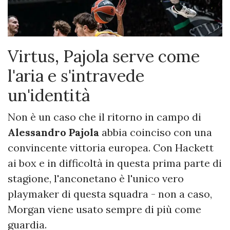
Virtus, Pajola serve come
l'aria e s'intravede
un'identità
Non è un caso che il ritorno in campo di
Alessandro Pajola
abbia coinciso con una
convincente vittoria europea. Con Hackett
ai box e in difficoltà in questa prima parte di
stagione, l'anconetano è l'unico vero
playmaker di questa squadra - non a caso,
Morgan viene usato sempre di più come
guardia.