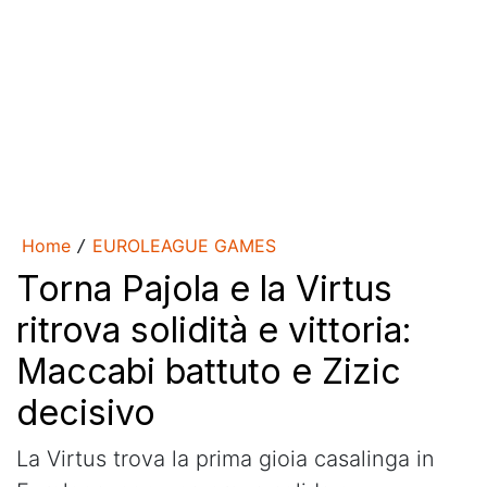
Home
EUROLEAGUE GAMES
/
Torna Pajola e la Virtus
ritrova solidità e vittoria:
Maccabi battuto e Zizic
decisivo
La Virtus trova la prima gioia casalinga in