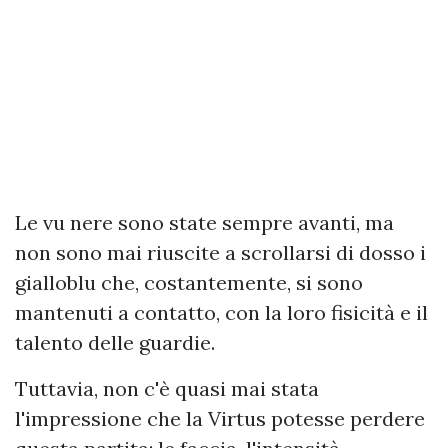
Le vu nere sono state sempre avanti, ma
non sono mai riuscite a scrollarsi di dosso i
gialloblu che, costantemente, si sono
mantenuti a contatto, con la loro fisicità e il
talento delle guardie.
Tuttavia, non c'è quasi mai stata
l'impressione che la Virtus potesse perdere