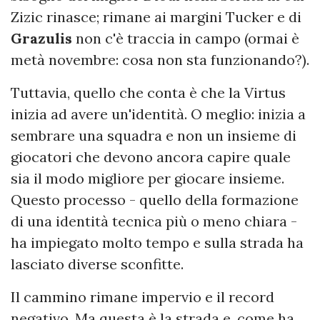
Zizic rinasce; rimane ai margini Tucker e di
Grazulis
non c'è traccia in campo (ormai è
metà novembre: cosa non sta funzionando?).
Tuttavia, quello che conta è che la Virtus
inizia ad avere un'identità. O meglio: inizia a
sembrare una squadra e non un insieme di
giocatori che devono ancora capire quale
sia il modo migliore per giocare insieme.
Questo processo - quello della formazione
di una identità tecnica più o meno chiara -
ha impiegato molto tempo e sulla strada ha
lasciato diverse sconfitte.
Il cammino rimane impervio e il record
negativo. Ma questa è la strada e, come ha