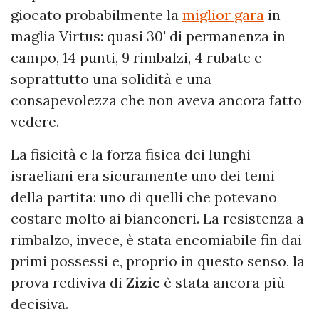
giocato probabilmente la
miglior gara
in
maglia Virtus: quasi 30' di permanenza in
campo, 14 punti, 9 rimbalzi, 4 rubate e
soprattutto una solidità e una
consapevolezza che non aveva ancora fatto
vedere.
La fisicità e la forza fisica dei lunghi
israeliani era sicuramente uno dei temi
della partita: uno di quelli che potevano
costare molto ai bianconeri. La resistenza a
rimbalzo, invece, è stata encomiabile fin dai
primi possessi e, proprio in questo senso, la
prova rediviva di
Zizic
è stata ancora più
decisiva.