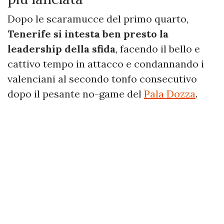
Dopo le scaramucce del primo quarto,
Tenerife si intesta ben presto la
leadership della sfida
, facendo il bello e
cattivo tempo in attacco e condannando i
valenciani al secondo tonfo consecutivo
dopo il pesante no-game del
Pala Dozza
.