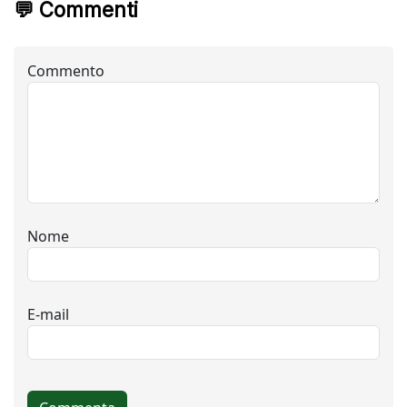
💬 Commenti