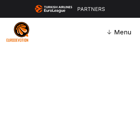
PARTNERS
↓
Menu