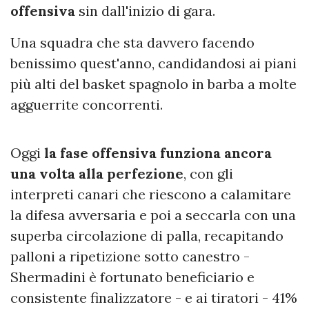
offensiva
sin dall'inizio di gara.
Una squadra che sta davvero facendo
benissimo quest'anno, candidandosi ai piani
più alti del basket spagnolo in barba a molte
agguerrite concorrenti.
Oggi
la fase offensiva funziona ancora
una volta alla perfezione
, con gli
interpreti canari che riescono a calamitare
la difesa avversaria e poi a seccarla con una
superba circolazione di palla, recapitando
palloni a ripetizione sotto canestro -
Shermadini è fortunato beneficiario e
consistente finalizzatore - e ai tiratori - 41%