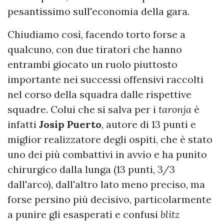
pesantissimo sull'economia della gara.
Chiudiamo così, facendo torto forse a
qualcuno, con due tiratori che hanno
entrambi giocato un ruolo piuttosto
importante nei successi offensivi raccolti
nel corso della squadra dalle rispettive
squadre. Colui che si salva per i
taronja
è
infatti
Josip Puerto
, autore di 13 punti e
miglior realizzatore degli ospiti, che è stato
uno dei più combattivi in avvio e ha punito
chirurgico dalla lunga (13 punti, 3/3
dall'arco), dall'altro lato meno preciso, ma
forse persino più decisivo, particolarmente
a punire gli esasperati e confusi
blitz