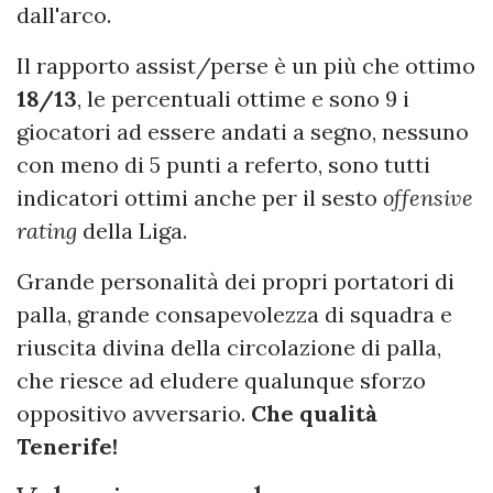
dall'arco.
Il rapporto assist/perse è un più che ottimo
18/13
, le percentuali ottime e sono 9 i
giocatori ad essere andati a segno, nessuno
con meno di 5 punti a referto, sono tutti
indicatori ottimi anche per il sesto
offensive
rating
della Liga.
Grande personalità dei propri portatori di
palla, grande consapevolezza di squadra e
riuscita divina della circolazione di palla,
che riesce ad eludere qualunque sforzo
oppositivo avversario.
Che qualità
Tenerife!