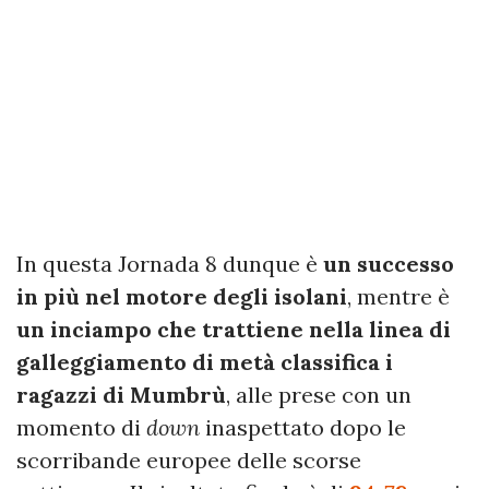
In questa Jornada 8 dunque è
un successo
in più nel motore degli isolani
, mentre è
un inciampo che trattiene nella linea di
galleggiamento di metà classifica i
ragazzi di Mumbrù
, alle prese con un
momento di
down
inaspettato dopo le
scorribande europee delle scorse