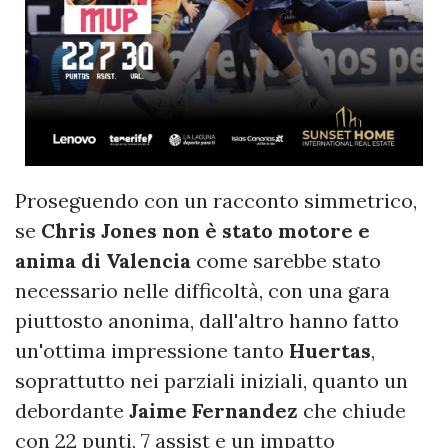
Proseguendo con un racconto simmetrico,
se
Chris Jones non è stato motore e
anima di Valencia
come sarebbe stato
necessario nelle difficoltà, con una gara
piuttosto anonima, dall'altro hanno fatto
un'ottima impressione tanto
Huertas
,
soprattutto nei parziali iniziali, quanto un
debordante
Jaime Fernandez
che chiude
con 22 punti, 7 assist e un impatto