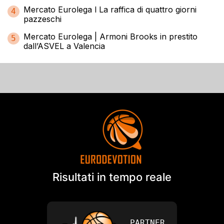
Mercato Eurolega l La raffica di quattro giorni
4
pazzeschi
Mercato Eurolega | Armoni Brooks in prestito
5
dall’ASVEL a Valencia
Risultati in tempo reale
PARTNER