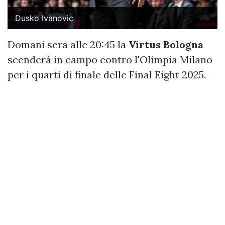
Dusko Ivanovic
Domani sera alle 20:45 la
Virtus Bologna
scenderà in campo contro l'Olimpia Milano
per i quarti di finale delle Final Eight 2025.