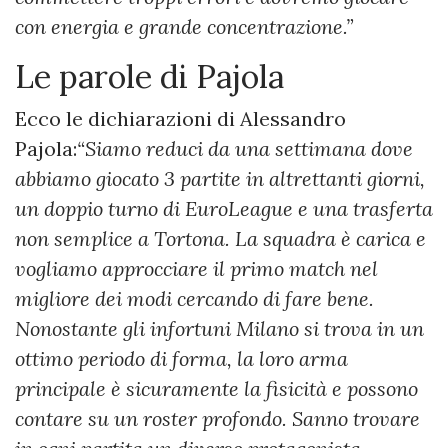
con energia e grande concentrazione.”
Le parole di Pajola
Ecco le dichiarazioni di Alessandro
Pajola:
“Siamo reduci da una settimana dove
abbiamo giocato 3 partite in altrettanti giorni,
un doppio turno di EuroLeague e una trasferta
non semplice a Tortona. La squadra è carica e
vogliamo approcciare il primo match nel
migliore dei modi cercando di fare bene.
Nonostante gli infortuni Milano si trova in un
ottimo periodo di forma, la loro arma
principale è sicuramente la fisicità e possono
contare su un roster profondo. Sanno trovare