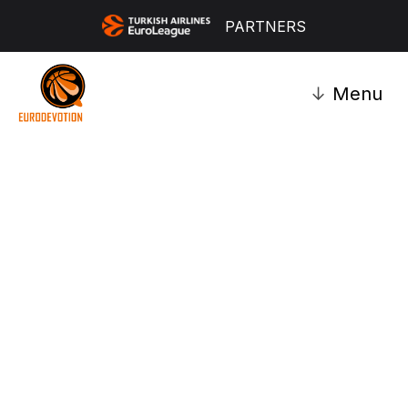
PARTNERS
↓
Menu