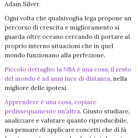
Adam Silver.
Ogni volta che qualsivoglia lega propone un
percorso di crescita e miglioramento si
guarda oltre oceano cercando di portare al
proprio interno situazioni che in quel
mondo funzionano alla perfezione.
Piccolo dettaglio: la NBA è una cosa, il resto
del mondo è ad anni luce di distanza
, nella
migliore delle ipotesi.
Apprendere è una cosa, copiare
pedissequamente un'altra
. Giusto studiare,
analizzare e valutare quanto riproducibile,
ma pensare di applicare concetti che di là