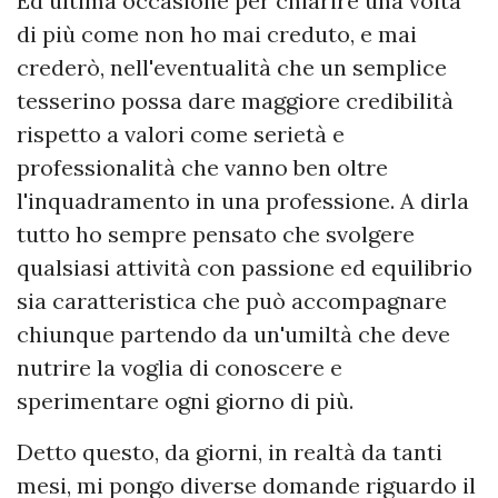
Ed ultima occasione per chiarire una volta
di più come non ho mai creduto, e mai
crederò, nell'eventualità che un semplice
tesserino possa dare maggiore credibilità
rispetto a valori come serietà e
professionalità che vanno ben oltre
l'inquadramento in una professione. A dirla
tutto ho sempre pensato che svolgere
qualsiasi attività con passione ed equilibrio
sia caratteristica che può accompagnare
chiunque partendo da un'umiltà che deve
nutrire la voglia di conoscere e
sperimentare ogni giorno di più.
Detto questo, da giorni, in realtà da tanti
mesi, mi pongo diverse domande riguardo il