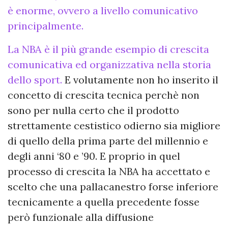
è enorme, ovvero a livello comunicativo
principalmente.
La NBA è il più grande esempio di crescita
comunicativa ed organizzativa nella storia
dello sport.
E volutamente non ho inserito il
concetto di crescita tecnica perchè non
sono per nulla certo che il prodotto
strettamente cestistico odierno sia migliore
di quello della prima parte del millennio e
degli anni ‘80 e ’90. E proprio in quel
processo di crescita la NBA ha accettato e
scelto che una pallacanestro forse inferiore
tecnicamente a quella precedente fosse
però funzionale alla diffusione