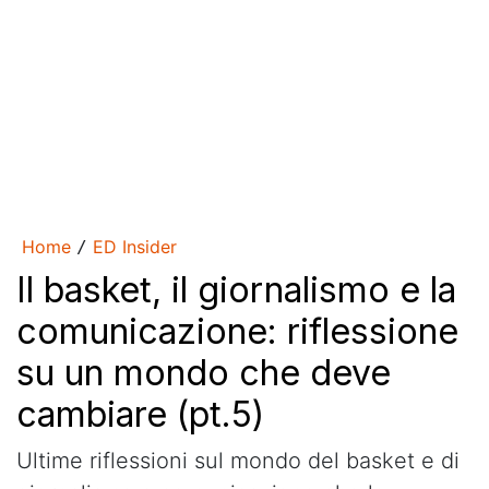
Home
ED Insider
/
Il basket, il giornalismo e la
comunicazione: riflessione
su un mondo che deve
cambiare (pt.5)
Ultime riflessioni sul mondo del basket e di