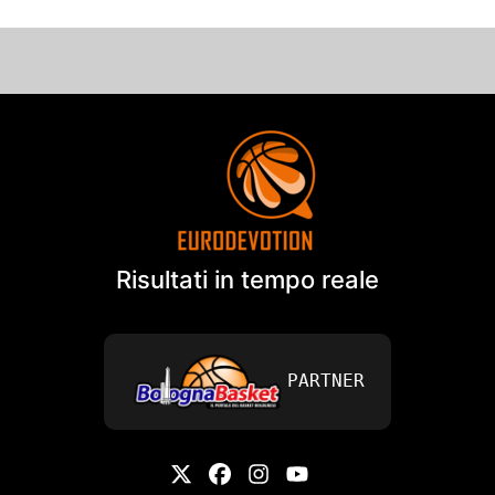
Risultati in tempo reale
PARTNER