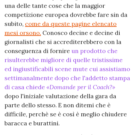
una delle tante cose che la maggior
competizione europea dovrebbe fare sin da
subito,
come da queste pagine elencato
mesi orsono.
Conosco decine e decine di
giornalisti che si accrediterebbero con la
conseguenza di fornire
un prodotto che
risulterebbe migliore di quelle tristissime
ed ingiustificabili scene mute cui assistiamo
settimanalmente dopo che l'addetto stampa
di casa chiede
«Domande per il Coach?»
dopo l'iniziale valutazione della gara da
parte dello stesso. E non ditemi che è
difficile, perchè se è così è meglio chiudere
baracca e burattini.