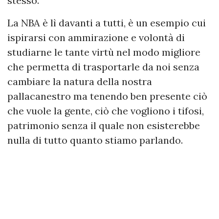
stesso.
La NBA è lì davanti a tutti, è un esempio cui
ispirarsi con ammirazione e volontà di
studiarne le tante virtù nel modo migliore
che permetta di trasportarle da noi senza
cambiare la natura della nostra
pallacanestro ma tenendo ben presente ciò
che vuole la gente, ciò che vogliono i tifosi,
patrimonio senza il quale non esisterebbe
nulla di tutto quanto stiamo parlando.