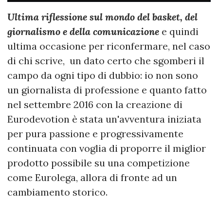
Ultima riflessione sul mondo del basket, del
giornalismo e della comunicazione
e quindi
ultima occasione per riconfermare, nel caso
di chi scrive, un dato certo che sgomberi il
campo da ogni tipo di dubbio: io non sono
un giornalista di professione e quanto fatto
nel settembre 2016 con la creazione di
Eurodevotion è stata un'avventura iniziata
per pura passione e progressivamente
continuata con voglia di proporre il miglior
prodotto possibile su una competizione
come Eurolega, allora di fronte ad un
cambiamento storico.