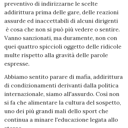
preventivo di indirizzarne le scelte
addirittura prima delle gare, delle reazioni
assurde ed inaccettabili di alcuni dirigenti
è cosa che non si può più vedere o sentire.
Vanno sanzionati, ma duramente, non con
quei quattro spiccioli oggetto delle ridicole
multe rispetto alla gravità delle parole
espresse.
Abbiamo sentito parare di mafia, addirittura
di condizionamenti derivanti dalla politica
internazionale, siamo all'assurdo. Così non
si fa che alimentare la cultura del sospetto,
uno dei più grandi mali dello sport che
continua a minare l'educazione legata allo