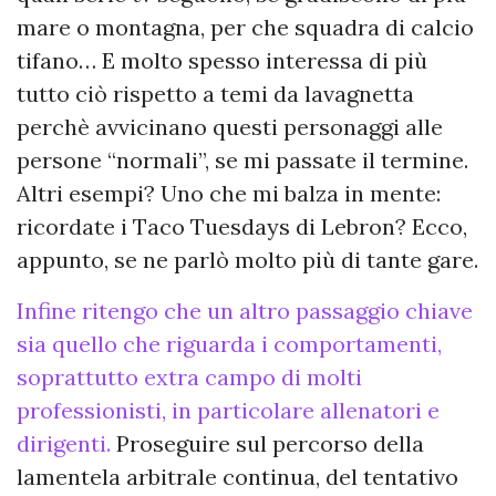
mare o montagna, per che squadra di calcio
tifano… E molto spesso interessa di più
tutto ciò rispetto a temi da lavagnetta
perchè avvicinano questi personaggi alle
persone “normali”, se mi passate il termine.
Altri esempi? Uno che mi balza in mente:
ricordate i Taco Tuesdays di Lebron? Ecco,
appunto, se ne parlò molto più di tante gare.
Infine ritengo che un altro passaggio chiave
sia quello che riguarda i comportamenti,
soprattutto extra campo di molti
professionisti, in particolare allenatori e
dirigenti.
Proseguire sul percorso della
lamentela arbitrale continua, del tentativo