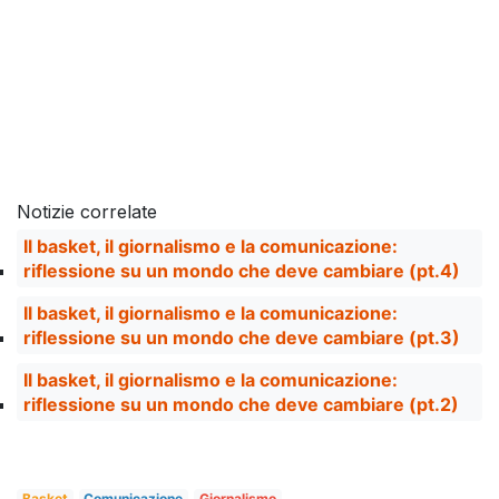
Notizie correlate
Il basket, il giornalismo e la comunicazione:
riflessione su un mondo che deve cambiare (pt.4)
Il basket, il giornalismo e la comunicazione:
riflessione su un mondo che deve cambiare (pt.3)
Il basket, il giornalismo e la comunicazione:
riflessione su un mondo che deve cambiare (pt.2)
Basket
Comunicazione
Giornalismo