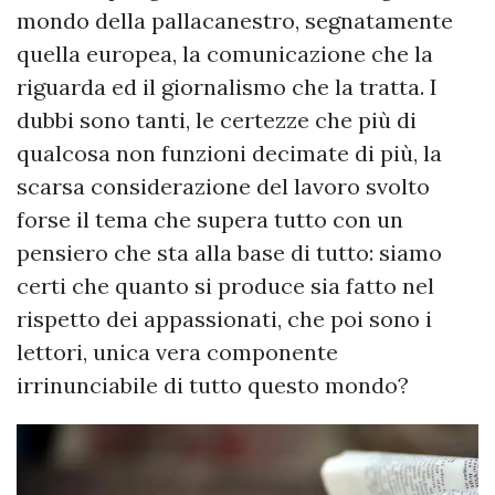
mondo della pallacanestro, segnatamente
quella europea, la comunicazione che la
riguarda ed il giornalismo che la tratta. I
dubbi sono tanti, le certezze che più di
qualcosa non funzioni decimate di più, la
scarsa considerazione del lavoro svolto
forse il tema che supera tutto con un
pensiero che sta alla base di tutto: siamo
certi che quanto si produce sia fatto nel
rispetto dei appassionati, che poi sono i
lettori, unica vera componente
irrinunciabile di tutto questo mondo?