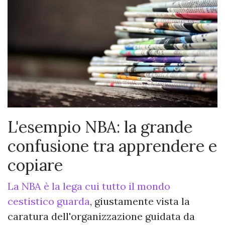
L'esempio NBA: la grande
confusione tra apprendere e
copiare
La NBA è la lega cui tutto il mondo
cestistico guarda
, giustamente vista la
caratura dell'organizzazione guidata da