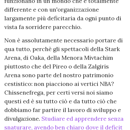
funzionano in un mondo che è totalmente
differente e con un'organizzazione
largamente più deficitaria da ogni punto di
vista fa sorridere parecchio.
Non è assolutamente necessario portare di
qua tutto, perchè gli spettacoli della Stark
Arena, di Oaka, della Menora Mivtachim
piuttosto che del Pireo o della Zalgiris
Arena sono parte del nostro patrimonio
cestistico: non piacciono ai vertici NBA?
Chissenefrega, per certi versi noi siamo
questi ed è su tutto ciò e da tutto ciò che
dobbiamo far partire il lavoro di sviluppo e
divulgazione.
Studiare ed apprendere senza
snaturare, avendo ben chiaro dove il deficit