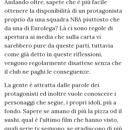
Andando oltre, sapete che è più facile
ottenere la disponibilità di un protagonista
proprio da una squadra NBA piuttosto che
da una di Eurolega? Là ci sono regole di
apertura ai media che sulla carta vi
sarebbero pure da queste parti, tuttavia
come già detto in queste riflessioni,
vengono regolarmente disattese senza che
il club ne paghi le conseguenze.
La gente è attratta dalle parole dei
protagonisti ed inoltre vuole conoscere i
personaggi che segue, i propri idoli, più a
fondo. Sapere se amano di più la pizza od il
sushi, qual è l'ultimo film che hanno visto,
quali serie tv seguono, se gradiscono di più