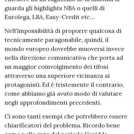
guarda gli highlights NBA o quelli di
Eurolega, LBA, Easy-Credit etc…
Nell'impossibilità di proporre qualcosa di
tecnicamente paragonabile, quindi, il
mondo europeo dovrebbe muoversi invece
nella direzione comunicativa che porta ad
un maggior coinvolgimento dei tifosi
attraverso una superiore vicinanza ai
protagonisti. Ed è tristemente il contrario,
come abbiamo già avuto modo di valutare
negli approfondimenti precedenti.
Ci sono tanti esempi che potrebbero essere
chiarificatori del problema. Ricordo bene