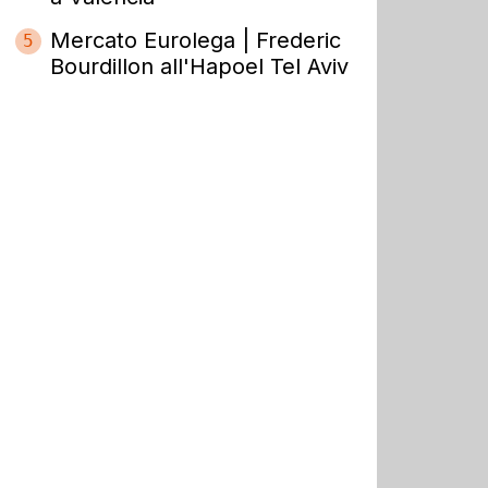
Mercato Eurolega | Frederic
5
Bourdillon all'Hapoel Tel Aviv