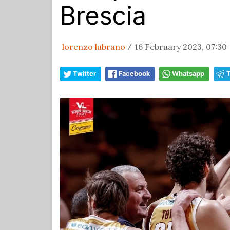
Brescia
lorenzo lubrano
16 February 2023, 07:30
/
Twitter
Facebook
Whatsapp