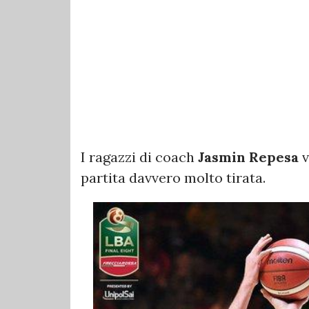
I ragazzi di coach
Jasmin Repesa
v
partita davvero molto tirata.