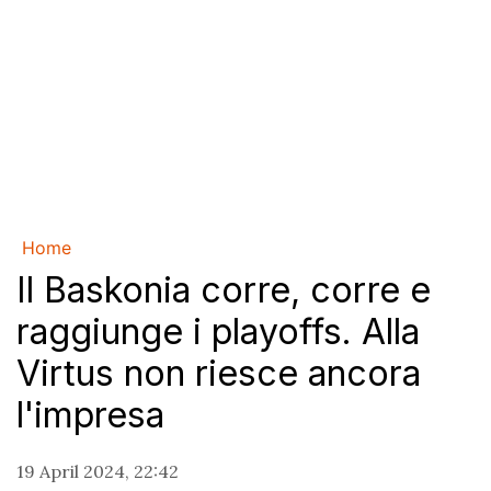
Home
Il Baskonia corre, corre e
raggiunge i playoffs. Alla
Virtus non riesce ancora
l'impresa
19 April 2024, 22:42