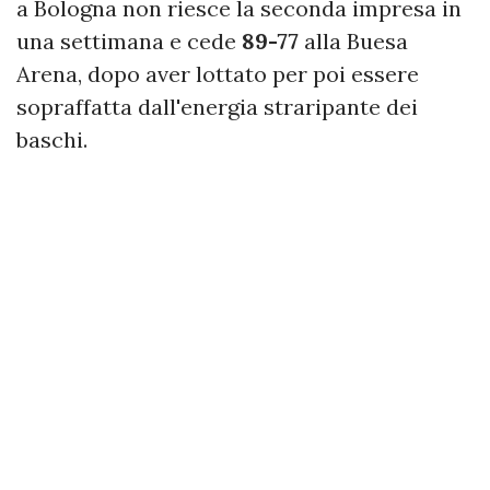
a Bologna non riesce la seconda impresa in
una settimana e cede
89-77
alla Buesa
Arena, dopo aver lottato per poi essere
sopraffatta dall'energia straripante dei
baschi.