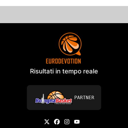
Risultati in tempo reale
PARTNER