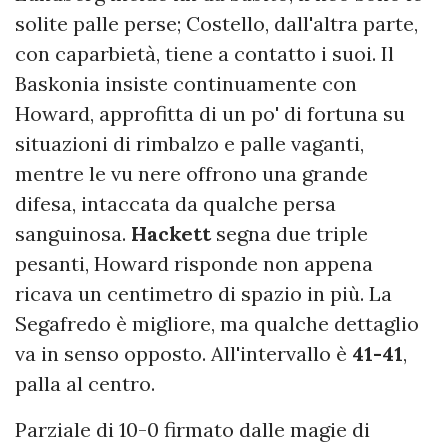
solite palle perse; Costello, dall'altra parte,
con caparbietà, tiene a contatto i suoi. Il
Baskonia insiste continuamente con
Howard, approfitta di un po' di fortuna su
situazioni di rimbalzo e palle vaganti,
mentre le vu nere offrono una grande
difesa, intaccata da qualche persa
sanguinosa.
Hackett
segna due triple
pesanti, Howard risponde non appena
ricava un centimetro di spazio in più. La
Segafredo è migliore, ma qualche dettaglio
va in senso opposto. All'intervallo è
41-41
,
palla al centro.
Parziale di 10-0 firmato dalle magie di