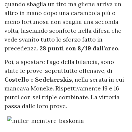
quando sbaglia un tiro ma gliene arriva un
altro in mano dopo una carambola più o
meno fortunosa non sbaglia una seconda
volta, lasciando sconforto nella difesa che
vede svanito tutto lo sforzo fatto in
precedenza.
28 punti con 8/19 dall'arco
.
Poi, a spostare l'ago della bilancia, sono
state le prove, soprattutto offensive, di
Costello
e
Sedekerskis
, nella serata in cui
mancava Moneke. Rispettivamente 19 e 16
punti con sei triple combinate. La vittoria
passa dalle loro prove.