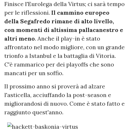
Finisce l'Eurolega della Virtus; ci sarà tempo
per le riflessioni.
Il cammino europeo
della Segafredo rimane di alto livello,
con momenti di altissima pallacanestro e
altri meno
. Anche il play-in è stato
affrontato nel modo migliore, con un grande
trionfo a Istanbul e la battaglia di Vitoria.
C'è rammarico per dei playoffs che sono
mancati per un soffio.
Il prossimo anno si proverà ad alzare
l'asticella, acciuffando la post-season e
migliorandosi di nuovo. Come è stato fatto e
raggiunto quest'anno.