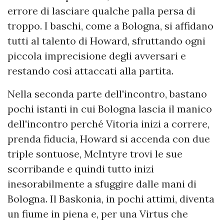
errore di lasciare qualche palla persa di
troppo. I baschi, come a Bologna, si affidano
tutti al talento di Howard, sfruttando ogni
piccola imprecisione degli avversari e
restando così attaccati alla partita.
Nella seconda parte dell'incontro, bastano
pochi istanti in cui Bologna lascia il manico
dell'incontro perché Vitoria inizi a correre,
prenda fiducia, Howard si accenda con due
triple sontuose, McIntyre trovi le sue
scorribande e quindi tutto inizi
inesorabilmente a sfuggire dalle mani di
Bologna. Il Baskonia, in pochi attimi, diventa
un fiume in piena e, per una Virtus che