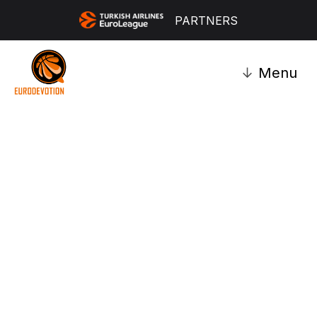
PARTNERS
↓
Menu