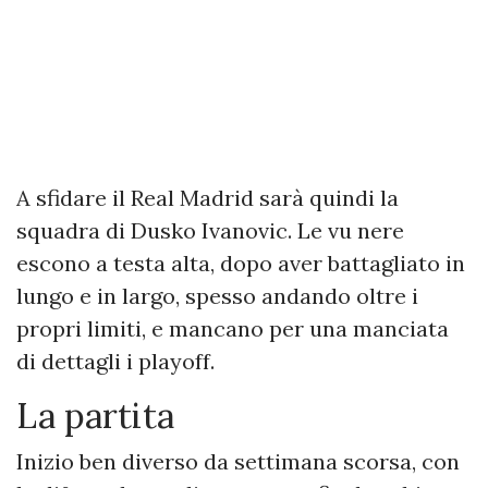
A sfidare il Real Madrid sarà quindi la
squadra di Dusko Ivanovic. Le vu nere
escono a testa alta, dopo aver battagliato in
lungo e in largo, spesso andando oltre i
propri limiti, e mancano per una manciata
di dettagli i playoff.
La partita
Inizio ben diverso da settimana scorsa, con