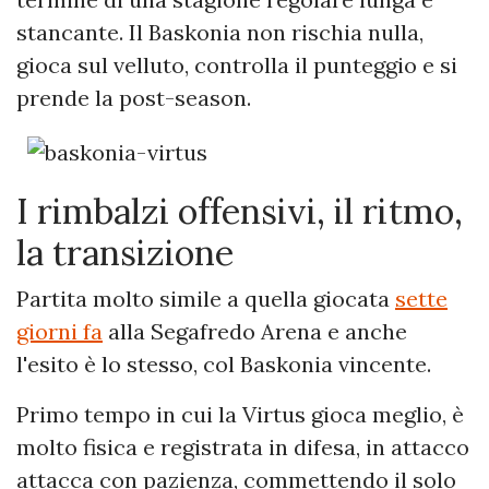
stancante. Il Baskonia non rischia nulla,
gioca sul velluto, controlla il punteggio e si
prende la post-season.
I rimbalzi offensivi, il ritmo,
la transizione
Partita molto simile a quella giocata
sette
giorni fa
alla Segafredo Arena e anche
l'esito è lo stesso, col Baskonia vincente.
Primo tempo in cui la Virtus gioca meglio, è
molto fisica e registrata in difesa, in attacco
attacca con pazienza, commettendo il solo