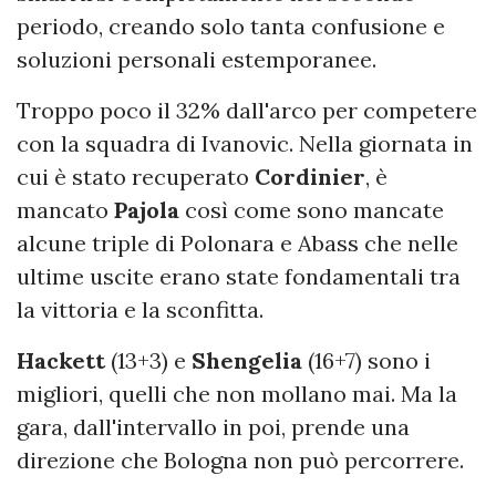
periodo, creando solo tanta confusione e
soluzioni personali estemporanee.
Troppo poco il 32% dall'arco per competere
con la squadra di Ivanovic. Nella giornata in
cui è stato recuperato
Cordinier
, è
mancato
Pajola
così come sono mancate
alcune triple di Polonara e Abass che nelle
ultime uscite erano state fondamentali tra
la vittoria e la sconfitta.
Hackett
(13+3) e
Shengelia
(16+7) sono i
migliori, quelli che non mollano mai. Ma la
gara, dall'intervallo in poi, prende una
direzione che Bologna non può percorrere.