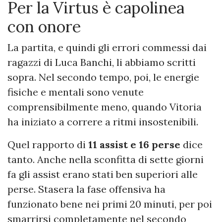
Per la Virtus è capolinea
con onore
La partita, e quindi gli errori commessi dai
ragazzi di Luca Banchi, li abbiamo scritti
sopra. Nel secondo tempo, poi, le energie
fisiche e mentali sono venute
comprensibilmente meno, quando Vitoria
ha iniziato a correre a ritmi insostenibili.
Quel rapporto di
11 assist e 16 perse
dice
tanto. Anche nella sconfitta di sette giorni
fa gli assist erano stati ben superiori alle
perse. Stasera la fase offensiva ha
funzionato bene nei primi 20 minuti, per poi
smarrirsi completamente nel secondo