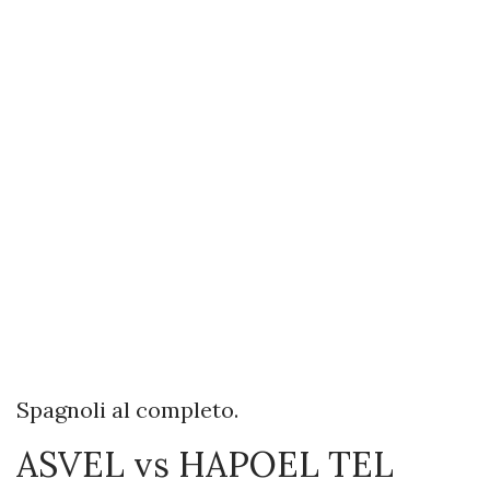
Spagnoli al completo.
ASVEL vs HAPOEL TEL