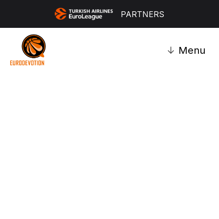
PARTNERS
↓
Menu