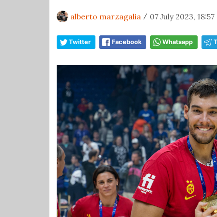
alberto marzagalia
07 July 2023, 18:57
/
Twitter
Facebook
Whatsapp