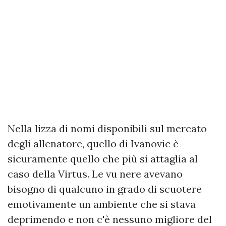
Nella lizza di nomi disponibili sul mercato
degli allenatore, quello di Ivanovic è
sicuramente quello che più si attaglia al
caso della Virtus. Le vu nere avevano
bisogno di qualcuno in grado di scuotere
emotivamente un ambiente che si stava
deprimendo e non c'è nessuno migliore del