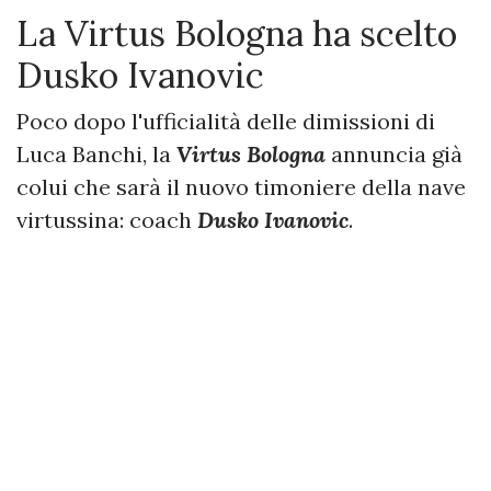
La Virtus Bologna ha scelto
Dusko Ivanovic
Poco dopo l'ufficialità delle dimissioni di
Luca Banchi, la
Virtus Bologna
annuncia già
colui che sarà il nuovo timoniere della nave
virtussina: coach
Dusko Ivanovic
.