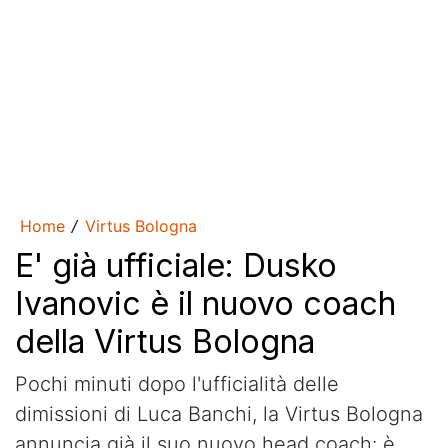
Home
Virtus Bologna
/
E' già ufficiale: Dusko
Ivanovic è il nuovo coach
della Virtus Bologna
Pochi minuti dopo l'ufficialità delle
dimissioni di Luca Banchi, la Virtus Bologna
annuncia già il suo nuovo head coach: è