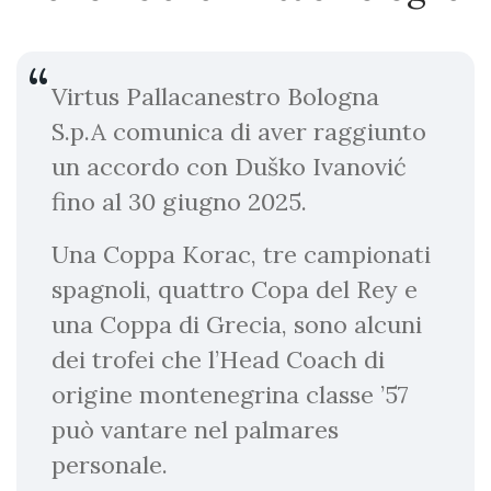
Virtus Pallacanestro Bologna
S.p.A comunica di aver raggiunto
un accordo con Duško Ivanović
fino al 30 giugno 2025.
Una Coppa Korac, tre campionati
spagnoli, quattro Copa del Rey e
una Coppa di Grecia, sono alcuni
dei trofei che l’Head Coach di
origine montenegrina classe ’57
può vantare nel palmares
personale.