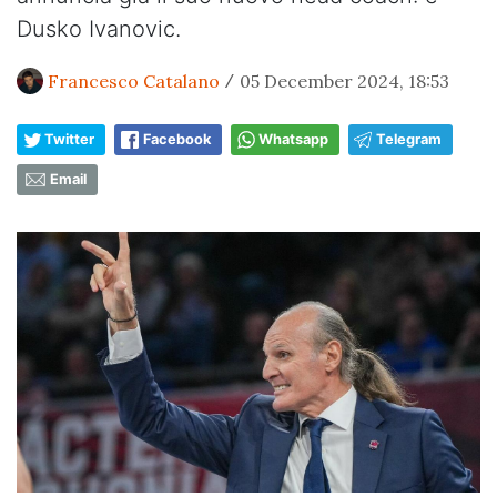
Dusko Ivanovic.
Francesco Catalano
05 December 2024, 18:53
/
Twitter
Facebook
Whatsapp
Telegram
Email