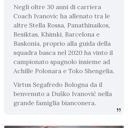
Negli oltre 30 anni di carriera
Coach Ivanovic ha allenato tra le
altre Stella Rossa, Panathinaikos,
Besiktas, Khimki, Barcelona e
Baskonia, proprio alla guida della
squadra basca nel 2020 ha vinto il
campionato spagnolo insieme ad
Achille Polonara e Toko Shengelia.
Virtus Segafredo Bologna da il
benvenuto a Duško Ivanović nella
grande famiglia bianconera.