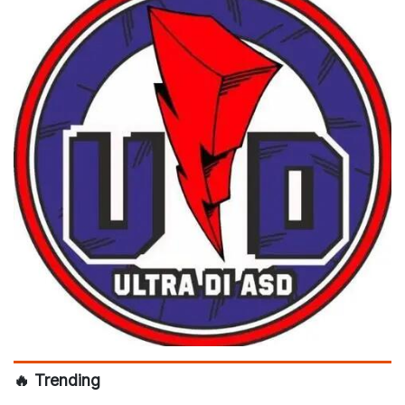
🔥 Trending