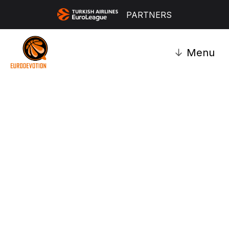
PARTNERS
↓
Menu