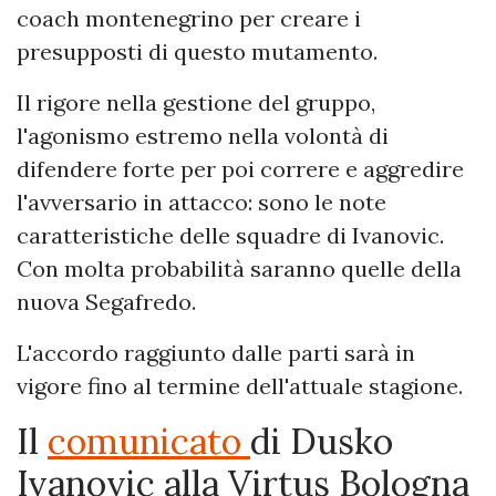
coach montenegrino per creare i
presupposti di questo mutamento.
Il rigore nella gestione del gruppo,
l'agonismo estremo nella volontà di
difendere forte per poi correre e aggredire
l'avversario in attacco: sono le note
caratteristiche delle squadre di Ivanovic.
Con molta probabilità saranno quelle della
nuova Segafredo.
L'accordo raggiunto dalle parti sarà in
vigore fino al termine dell'attuale stagione.
Il
comunicato
di Dusko
Ivanovic alla Virtus Bologna