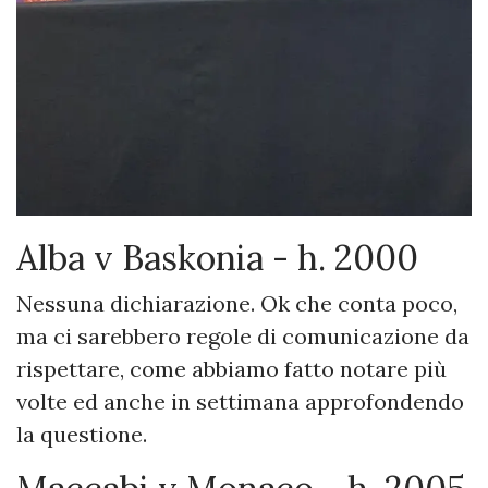
Alba v Baskonia - h. 2000
Nessuna dichiarazione. Ok che conta poco,
ma ci sarebbero regole di comunicazione da
rispettare, come abbiamo fatto notare più
volte ed anche in settimana approfondendo
la questione.