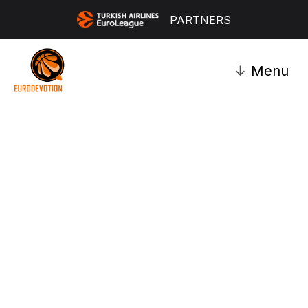
PARTNERS
↓
Menu