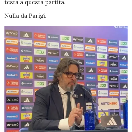
testa a questa partita.
Nulla da Parigi.