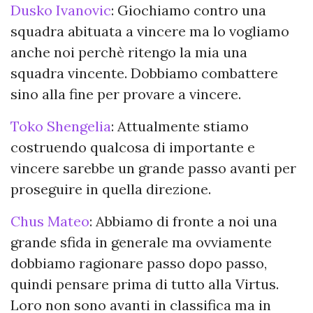
Dusko Ivanovic
: Giochiamo contro una
squadra abituata a vincere ma lo vogliamo
anche noi perchè ritengo la mia una
squadra vincente. Dobbiamo combattere
sino alla fine per provare a vincere.
Toko Shengelia
: Attualmente stiamo
costruendo qualcosa di importante e
vincere sarebbe un grande passo avanti per
proseguire in quella direzione.
Chus Mateo
: Abbiamo di fronte a noi una
grande sfida in generale ma ovviamente
dobbiamo ragionare passo dopo passo,
quindi pensare prima di tutto alla Virtus.
Loro non sono avanti in classifica ma in