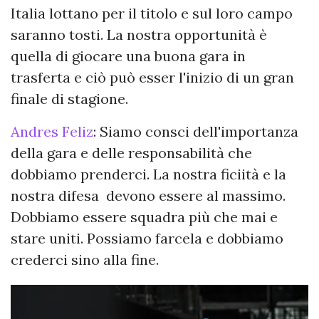
Italia lottano per il titolo e sul loro campo
saranno tosti. La nostra opportunità è
quella di giocare una buona gara in
trasferta e ciò può esser l'inizio di un gran
finale di stagione.
Andres Feliz
: Siamo consci dell'importanza
della gara e delle responsabilità che
dobbiamo prenderci. La nostra ficiità e la
nostra difesa devono essere al massimo.
Dobbiamo essere squadra più che mai e
stare uniti. Possiamo farcela e dobbiamo
crederci sino alla fine.