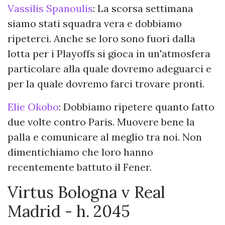
Vassilis Spanoulis
: La scorsa settimana
siamo stati squadra vera e dobbiamo
ripeterci. Anche se loro sono fuori dalla
lotta per i Playoffs si gioca in un'atmosfera
particolare alla quale dovremo adeguarci e
per la quale dovremo farci trovare pronti.
Elie Okobo
: Dobbiamo ripetere quanto fatto
due volte contro Paris. Muovere bene la
palla e comunicare al meglio tra noi. Non
dimentichiamo che loro hanno
recentemente battuto il Fener.
Virtus Bologna v Real
Madrid - h. 2045