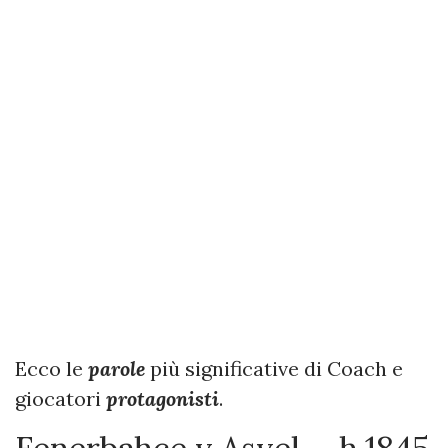
Ecco le
parole
più significative di Coach e
giocatori
protagonisti
.