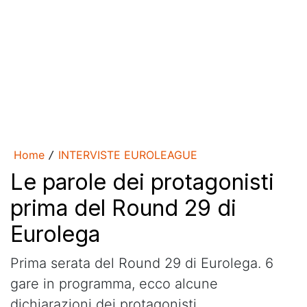
Home
INTERVISTE EUROLEAGUE
/
Le parole dei protagonisti
prima del Round 29 di
Eurolega
Prima serata del Round 29 di Eurolega. 6
gare in programma, ecco alcune
dichiarazioni dei protagonisti.