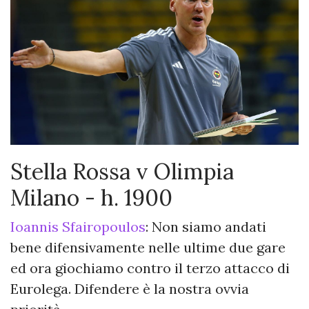
Stella Rossa v Olimpia
Milano - h. 1900
Ioannis Sfairopoulos
: Non siamo andati
bene difensivamente nelle ultime due gare
ed ora giochiamo contro il terzo attacco di
Eurolega. Difendere è la nostra ovvia