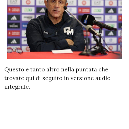
Questo e tanto altro nella puntata che
trovate qui di seguito in versione audio
integrale.