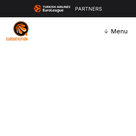
PARTNERS
↓
Menu