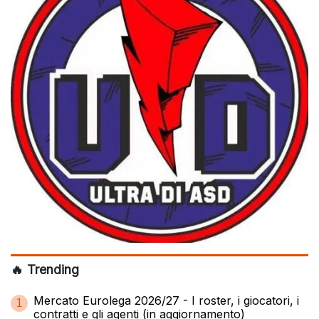
🔥 Trending
Mercato Eurolega 2026/27 - I roster, i giocatori, i
1
contratti e gli agenti (in aggiornamento)