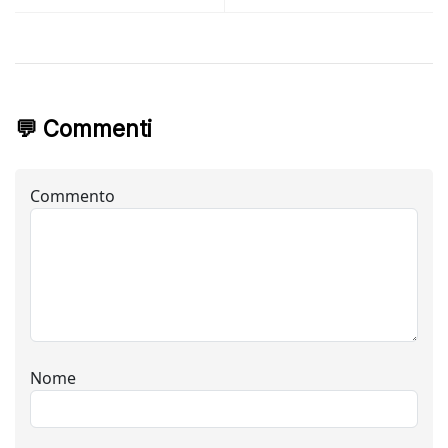
💬 Commenti