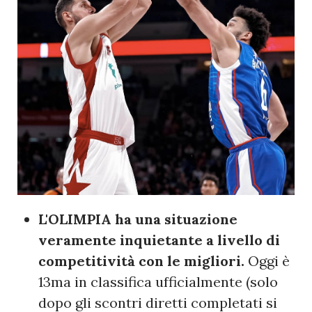
L'OLIMPIA ha una situazione
veramente inquietante a livello di
competitività con le migliori.
Oggi è
13ma in classifica ufficialmente (solo
dopo gli scontri diretti completati si