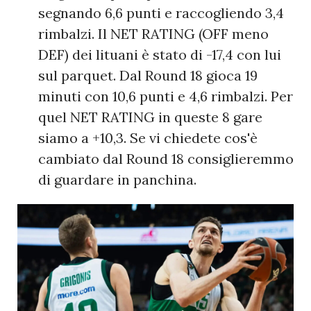
segnando 6,6 punti e raccogliendo 3,4
rimbalzi. Il NET RATING (OFF meno
DEF) dei lituani è stato di -17,4 con lui
sul parquet. Dal Round 18 gioca 19
minuti con 10,6 punti e 4,6 rimbalzi. Per
quel NET RATING in queste 8 gare
siamo a +10,3. Se vi chiedete cos'è
cambiato dal Round 18 consiglieremmo
di guardare in panchina.