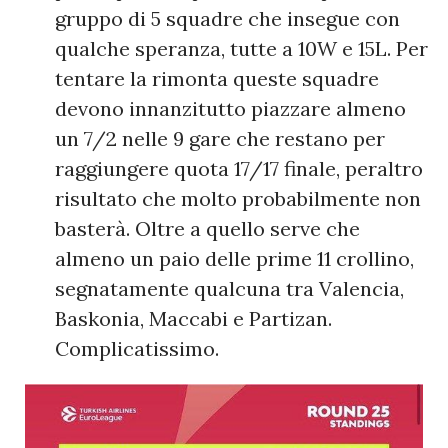
gruppo di 5 squadre che insegue con
qualche speranza, tutte a 10W e 15L. Per
tentare la rimonta queste squadre
devono innanzitutto piazzare almeno
un 7/2 nelle 9 gare che restano per
raggiungere quota 17/17 finale, peraltro
risultato che molto probabilmente non
basterà. Oltre a quello serve che
almeno un paio delle prime 11 crollino,
segnatamente qualcuna tra Valencia,
Baskonia, Maccabi e Partizan.
Complicatissimo.