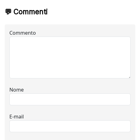
💬 Commenti