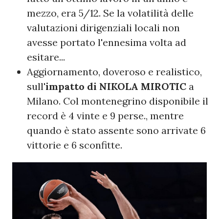
mezzo, era 5/12. Se la volatilità delle
valutazioni dirigenziali locali non
avesse portato l'ennesima volta ad
esitare...
Aggiornamento, doveroso e realistico,
sull'
impatto di NIKOLA MIROTIC
a
Milano. Col montenegrino disponibile il
record è 4 vinte e 9 perse., mentre
quando è stato assente sono arrivate 6
vittorie e 6 sconfitte.