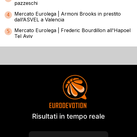
pazzeschi
Mercato Eurolega | Armoni Brooks in prestito
4
dall’ASVEL a Valencia
Mercato Eurolega | Frederic Bourdillon all'Hapoel
5
Tel Aviv
Risultati in tempo reale