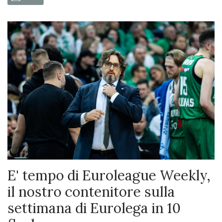
E' tempo di Euroleague Weekly,
il nostro contenitore sulla
settimana di Eurolega in 10