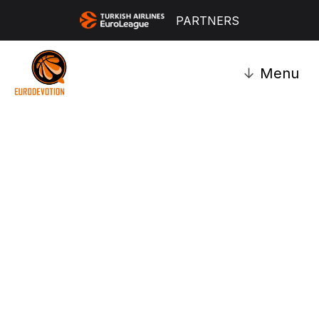
PARTNERS
↓
Menu