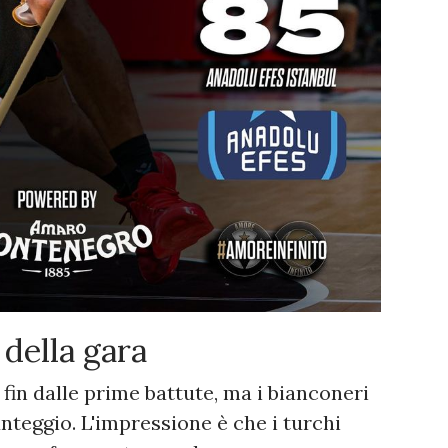
 della gara
a fin dalle prime battute, ma i bianconeri
nteggio. L'impressione è che i turchi