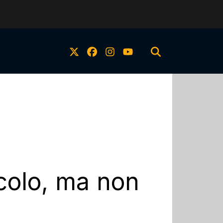
acolo, ma non