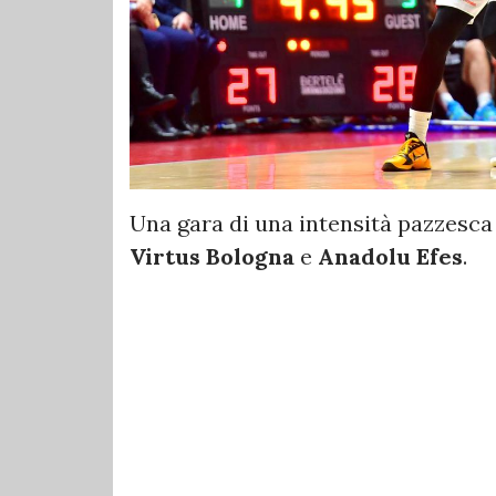
Una gara di una intensità pazzesca
Virtus Bologna
e
Anadolu Efes
.