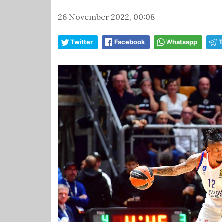
26 November 2022, 00:08
Twitter
Facebook
Whatsapp