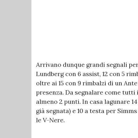
Arrivano dunque grandi segnali per
Lundberg con 6 assist, 12 con 5 rim
oltre ai 15 con 9 rimbalzi di un Ant
presenza. Da segnalare come tutti i
almeno 2 punti. In casa lagunare 14 
già segnata) e 10 a testa per Simms
le V-Nere.