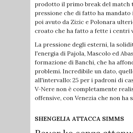
prodotto il primo break del match 
pressione che di fatto ha mandato i
poi avuto da Zizic e Polonara ulteri
croato che ha fatto a fette i centri 
La pressione degli esterni, la solidi
l'energia di Pajola, Mascolo ed Abas
formazione di Banchi, che ha affonda
problemi. Incredibile un dato, quel
all'intervallo: 25 per i padroni di cas
V-Nere non è completamente realist
offensive, con Venezia che non ha 
SHENGELIA ATTACCA SIMMS