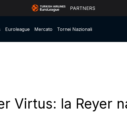
PARTNERS
s
Euroleague
Mercato
Tornei Nazionali
er Virtus: la Reyer 