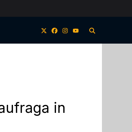
naufraga in