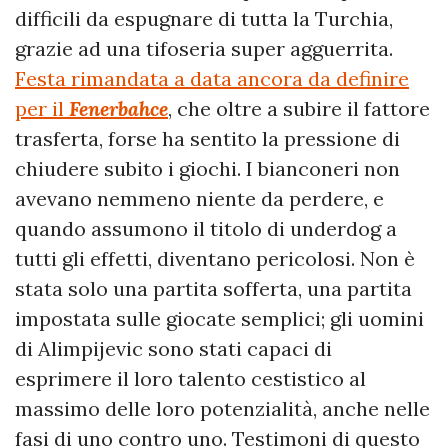
difficili da espugnare di tutta la Turchia,
grazie ad una tifoseria super agguerrita.
Festa rimandata a data ancora da definire
per il
Fenerbahce
, che oltre a subire il fattore
trasferta, forse ha sentito la pressione di
chiudere subito i giochi. I bianconeri non
avevano nemmeno niente da perdere, e
quando assumono il titolo di underdog a
tutti gli effetti, diventano pericolosi. Non è
stata solo una partita sofferta, una partita
impostata sulle giocate semplici; gli uomini
di Alimpijevic sono stati capaci di
esprimere il loro talento cestistico al
massimo delle loro potenzialità, anche nelle
fasi di uno contro uno. Testimoni di questo