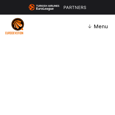
PARTNERS
↓
Menu