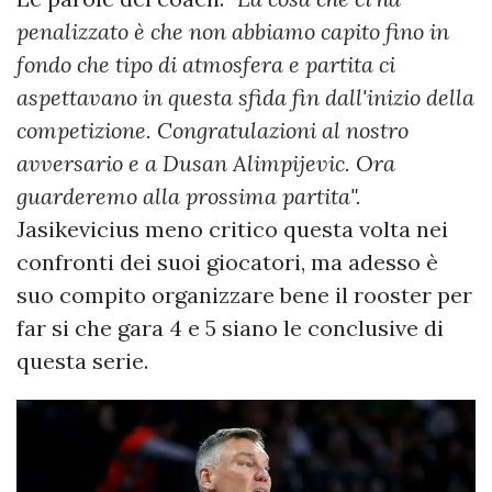
penalizzato è che non abbiamo capito fino in
fondo che tipo di atmosfera e partita ci
aspettavano in questa sfida fin dall'inizio della
competizione. Congratulazioni al nostro
avversario e a Dusan Alimpijevic. Ora
guarderemo alla prossima partita".
Jasikevicius meno critico questa volta nei
confronti dei suoi giocatori, ma adesso è
suo compito organizzare bene il rooster per
far si che gara 4 e 5 siano le conclusive di
questa serie.