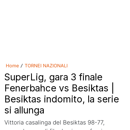
Home
TORNEI NAZIONALI
/
SuperLig, gara 3 finale
Fenerbahce vs Besiktas |
Besiktas indomito, la serie
si allunga
Vittoria casalinga del Besiktas 98-77,