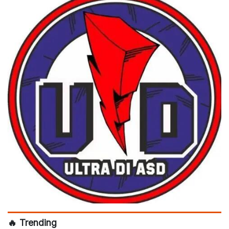
🔥 Trending