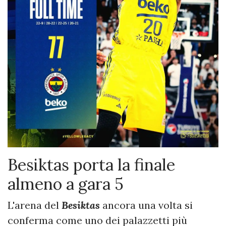
Besiktas porta la finale
almeno a gara 5
L'arena del
Besiktas
ancora una volta si
conferma come uno dei palazzetti più