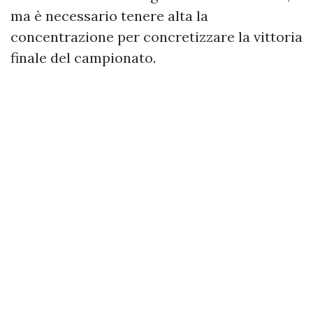
ma è necessario tenere alta la
concentrazione per concretizzare la vittoria
finale del campionato.