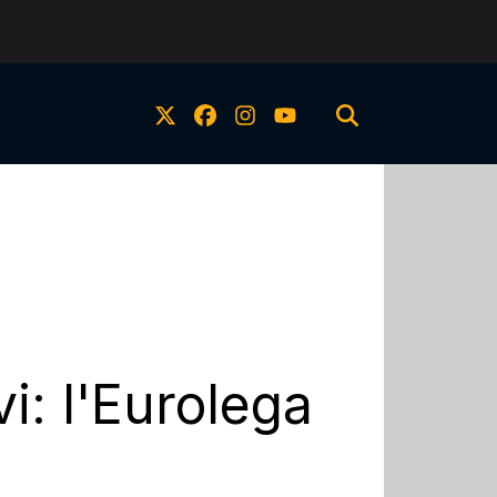
i: l'Eurolega