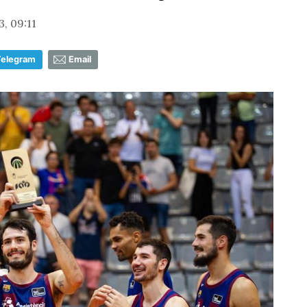
, 09:11
Telegram
Email