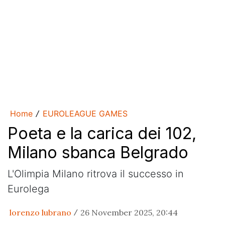
Home
EUROLEAGUE GAMES
/
Poeta e la carica dei 102,
Milano sbanca Belgrado
L'Olimpia Milano ritrova il successo in
Eurolega
lorenzo lubrano
26 November 2025, 20:44
/