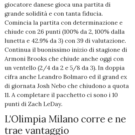
giocatore danese gioca una partita di
grande solidità e con tanta fiducia.
Comincia la partita con determinazione e
chiude con 26 punti (100% da 2, 100% dalla
lunetta e 42.9% da 3) con 39 di valutazione.
Continua il buonissimo inizio di stagione di
Armoni Brooks che chiude anche oggi con
un ventello (2/4 da 2 e 5/8 da 3). In doppia
cifra anche Leandro Bolmaro ed il grand ex
di giornata Josh Nebo che chiudono a quota
11. A completare il pacchetto ci sono i 10
punti di Zach LeDay.
L'Olimpia Milano corre e ne
trae vantaggio