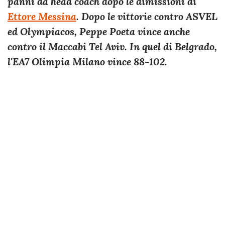
panni da head coach dopo le dimissioni di
Ettore Messina
. Dopo le vittorie contro ASVEL
ed Olympiacos, Peppe Poeta vince anche
contro il Maccabi Tel Aviv. In quel di Belgrado,
l'EA7 Olimpia Milano vince 88-102.