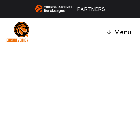
PARTNERS
↓
Menu