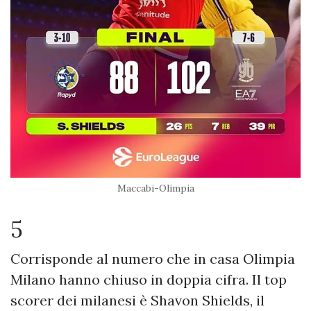
Maccabi-Olimpia
5
Corrisponde al numero che in casa Olimpia
Milano hanno chiuso in doppia cifra. Il top
scorer dei milanesi è Shavon Shields, il