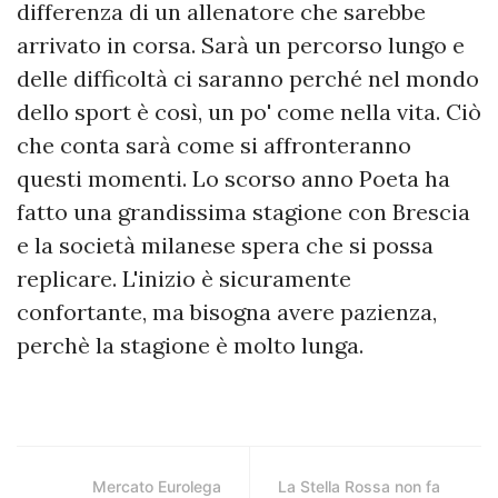
differenza di un allenatore che sarebbe
arrivato in corsa. Sarà un percorso lungo e
delle difficoltà ci saranno perché nel mondo
dello sport è così, un po' come nella vita. Ciò
che conta sarà come si affronteranno
questi momenti. Lo scorso anno Poeta ha
fatto una grandissima stagione con Brescia
e la società milanese spera che si possa
replicare. L'inizio è sicuramente
confortante, ma bisogna avere pazienza,
perchè la stagione è molto lunga.
Mercato Eurolega
La Stella Rossa non fa