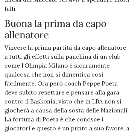
falli.
Buona la prima da capo
allenatore
Vincere la prima partita da capo allenatore
a tutti gli effetti sulla panchina di un club
come l'Olimpia Milano è sicuramente
qualcosa che non si dimentica così
facilmente. Ora però coach Peppe Poeta
deve subito resettare e pensare alla gara
contro il Baskonia, visto che in LBA non si
giocherà a causa della sosta delle Nazionali.
La fortuna di Poeta è che conosce i
giocatori e questo è un punto a suo favore, a