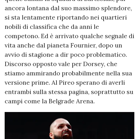
ancora lontana dal suo massimo splendore,
si sta lentamente riportando nei quartieri
nobili di classifica che da anni le
competono. Ed è arrivato qualche segnale di
vita anche dal pianeta Fournier, dopo un
avvio di stagione a dir poco problematico.
Discorso opposto vale per Dorsey, che
stiamo ammirando probabilmente nella sua
versione prime. Al Pireo sperano di averli
entrambi sulla stessa pagina, soprattutto su
campi come la Belgrade Arena.