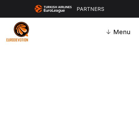
PARTNERS
↓
Menu