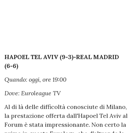
HAPOEL TEL AVIV (9-3)-REAL MADRID
(6-6)
Quando: oggi, ore 19:00
Dove: Euroleague TV
Al di là delle difficoltà conosciute di Milano,
la prestazione offerta dall'Hapoel Tel Aviv al
Forum è stata impressionante. Non certo la