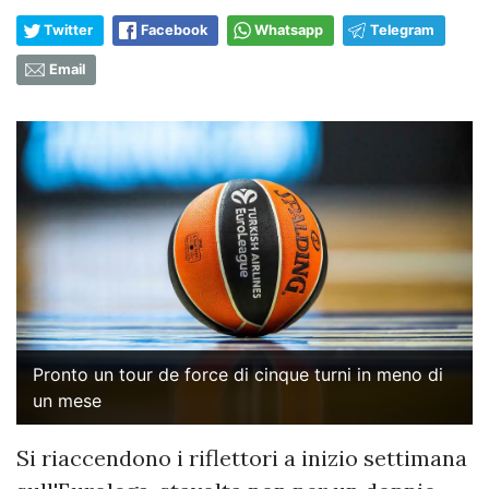
Twitter
Facebook
Whatsapp
Telegram
Email
Pronto un tour de force di cinque turni in meno di
un mese
Si riaccendono i riflettori a inizio settimana