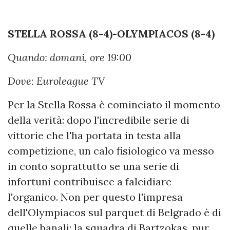
STELLA ROSSA (8-4)-OLYMPIACOS (8-4)
Quando: domani, ore 19:00
Dove: Euroleague TV
Per la Stella Rossa è cominciato il momento
della verità: dopo l'incredibile serie di
vittorie che l'ha portata in testa alla
competizione, un calo fisiologico va messo
in conto soprattutto se una serie di
infortuni contribuisce a falcidiare
l'organico. Non per questo l'impresa
dell'Olympiacos sul parquet di Belgrado è di
quelle banali: la squadra di Bartzokas, pur