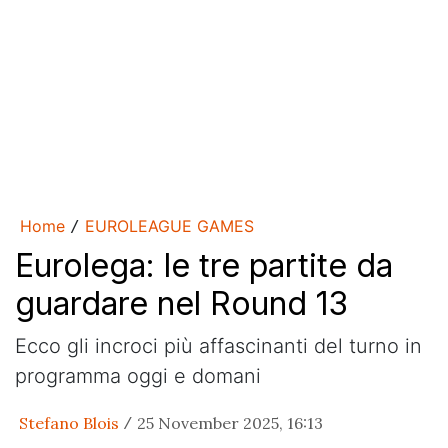
Home
EUROLEAGUE GAMES
/
Eurolega: le tre partite da
guardare nel Round 13
Ecco gli incroci più affascinanti del turno in
programma oggi e domani
Stefano Blois
25 November 2025, 16:13
/