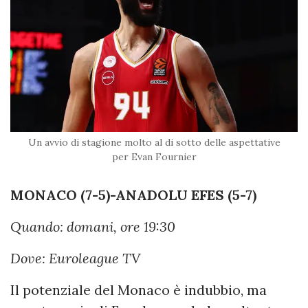
Un avvio di stagione molto al di sotto delle aspettative
per Evan Fournier
MONACO (7-5)-ANADOLU EFES (5-7)
Quando: domani, ore 19:30
Dove: Euroleague TV
Il potenziale del Monaco è indubbio, ma