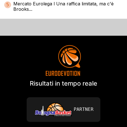
Mercato Eurolega l Una raffica limitata, ma c'è
5
Brooks...
Risultati in tempo reale
PARTNER