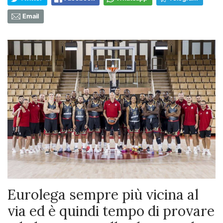
Email
Eurolega sempre più vicina al
via ed è quindi tempo di provare