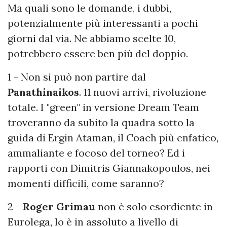
Ma quali sono le domande, i dubbi,
potenzialmente più interessanti a pochi
giorni dal via. Ne abbiamo scelte 10,
potrebbero essere ben più del doppio.
1 - Non si può non partire dal
Panathinaikos
. 11 nuovi arrivi, rivoluzione
totale. I "green" in versione Dream Team
troveranno da subito la quadra sotto la
guida di Ergin Ataman, il Coach più enfatico,
ammaliante e focoso del torneo? Ed i
rapporti con Dimitris Giannakopoulos, nei
momenti difficili, come saranno?
2 -
Roger Grimau
non è solo esordiente in
Eurolega, lo è in assoluto a livello di