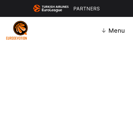
PARTNERS
↓
Menu