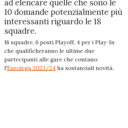
ad elencare quelle che sono le
10 domande potenzialmente più
interessanti riguardo le 18
squadre.
18 squadre, 6 posti Playoff, 4 per i Play-In
che qualificheranno le ultime due
partecipanti alle gare che contano:
l'
Eurolega 2023/24
ha sostanziali novità.