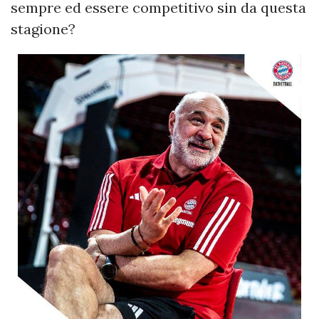
sempre ed essere competitivo sin da questa
stagione?