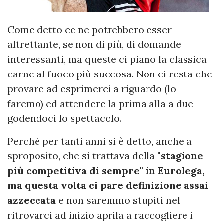
Come detto ce ne potrebbero esser
altrettante, se non di più, di domande
interessanti, ma queste ci piano la classica
carne al fuoco più succosa. Non ci resta che
provare ad esprimerci a riguardo (lo
faremo) ed attendere la prima alla a due
godendoci lo spettacolo.
Perchè per tanti anni si è detto, anche a
sproposito, che si trattava della
"stagione
più competitiva di sempre" in Eurolega,
ma questa volta ci pare definizione assai
azzeccata
e non saremmo stupiti nel
ritrovarci ad inizio aprila a raccogliere i