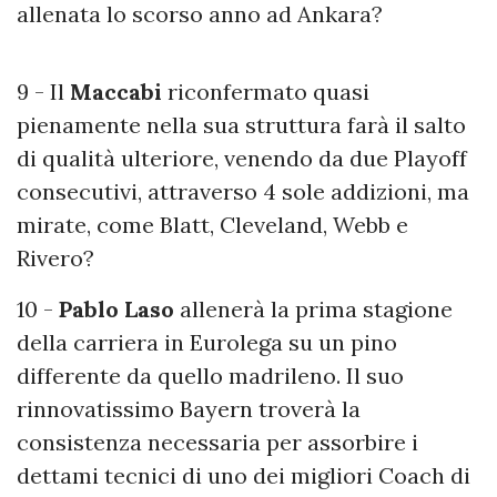
allenata lo scorso anno ad Ankara?
9 - Il
Maccabi
riconfermato quasi
pienamente nella sua struttura farà il salto
di qualità ulteriore, venendo da due Playoff
consecutivi, attraverso 4 sole addizioni, ma
mirate, come Blatt, Cleveland, Webb e
Rivero?
10 -
Pablo Laso
allenerà la prima stagione
della carriera in Eurolega su un pino
differente da quello madrileno. Il suo
rinnovatissimo Bayern troverà la
consistenza necessaria per assorbire i
dettami tecnici di uno dei migliori Coach di