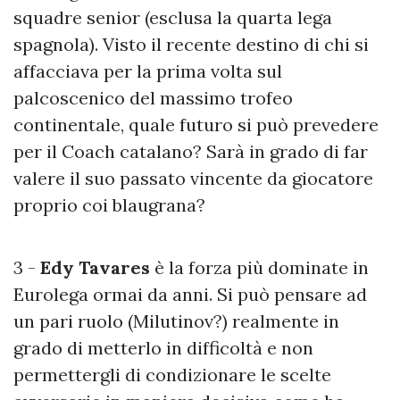
squadre senior (esclusa la quarta lega
spagnola). Visto il recente destino di chi si
affacciava per la prima volta sul
palcoscenico del massimo trofeo
continentale, quale futuro si può prevedere
per il Coach catalano? Sarà in grado di far
valere il suo passato vincente da giocatore
proprio coi blaugrana?
3 -
Edy Tavares
è la forza più dominate in
Eurolega ormai da anni. Si può pensare ad
un pari ruolo (Milutinov?) realmente in
grado di metterlo in difficoltà e non
permettergli di condizionare le scelte