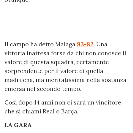
Il campo ha detto Malaga
93-82
. Una
vittoria inattesa forse da chi non conosce il
valore di questa squadra, certamente
sorprendente per il valore di quella
madrilena, ma meritatissima nella sostanza
emersa nel secondo tempo.
Così dopo 14 anni non ci sarà un vincitore
che si chiami Real o Barça.
LA GARA