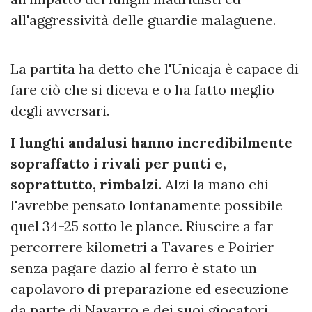
all'aggressività delle guardie malaguene.
La partita ha detto che l'Unicaja è capace di
fare ciò che si diceva e o ha fatto meglio
degli avversari.
I lunghi andalusi hanno incredibilmente
sopraffatto i rivali per punti e,
soprattutto, rimbalzi
. Alzi la mano chi
l'avrebbe pensato lontanamente possibile
quel 34-25 sotto le plance. Riuscire a far
percorrere kilometri a Tavares e Poirier
senza pagare dazio al ferro è stato un
capolavoro di preparazione ed esecuzione
da parte di Navarro e dei suoi giocatori.