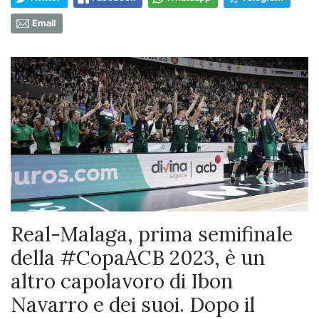
Email
Real-Malaga, prima semifinale
della #CopaACB 2023, è un
altro capolavoro di Ibon
Navarro e dei suoi. Dopo il