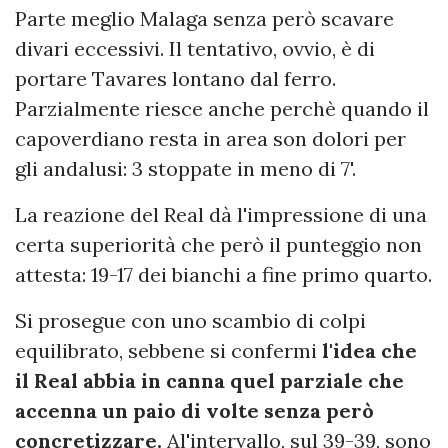
Parte meglio Malaga senza però scavare
divari eccessivi. Il tentativo, ovvio, è di
portare Tavares lontano dal ferro.
Parzialmente riesce anche perchè quando il
capoverdiano resta in area son dolori per
gli andalusi: 3 stoppate in meno di 7'.
La reazione del Real dà l'impressione di una
certa superiorità che però il punteggio non
attesta: 19-17 dei bianchi a fine primo quarto.
Si prosegue con uno scambio di colpi
equilibrato, sebbene si confermi
l'idea che
il Real abbia in canna quel parziale che
accenna un paio di volte senza però
concretizzare.
Al'intervallo, sul 39-39, sono