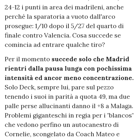
24-12 i punti in area dei madrileni, anche
perché la sparatoria a vuoto dall'arco
prosegue: 1/10 dopo il 5/27 del quarto di
finale contro Valencia. Cosa succede se
comincia ad entrare qualche tiro?
Per il momento
succede solo che Madrid
rientri dalla pausa lunga con pochissima
intensità ed ancor meno concentrazione.
Solo Deck, sempre lui, pare sul pezzo
tenendo i suoi in parità a quota 49, ma due
palle perse allucinanti danno il +8 a Malaga.
Problemi giganteschi in regia per i "blancos"
che vedono perfino un autocanestro di
Cornelie, scongelato da Coach Mateo e