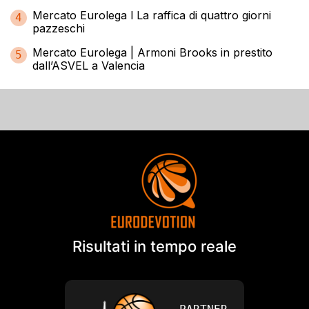
Mercato Eurolega l La raffica di quattro giorni
4
pazzeschi
Mercato Eurolega | Armoni Brooks in prestito
5
dall’ASVEL a Valencia
Risultati in tempo reale