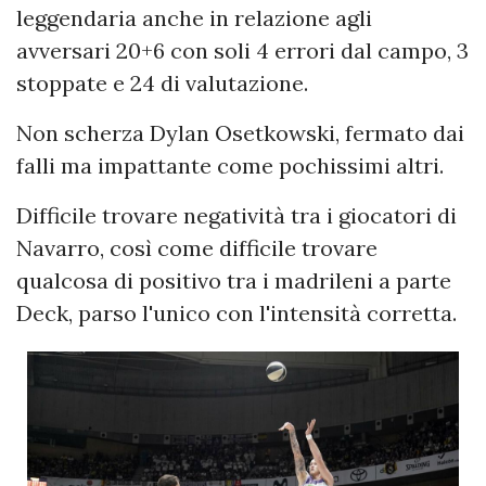
leggendaria anche in relazione agli
avversari 20+6 con soli 4 errori dal campo, 3
stoppate e 24 di valutazione.
Non scherza Dylan Osetkowski, fermato dai
falli ma impattante come pochissimi altri.
Difficile trovare negatività tra i giocatori di
Navarro, così come difficile trovare
qualcosa di positivo tra i madrileni a parte
Deck, parso l'unico con l'intensità corretta.