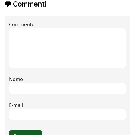
💬 Commenti