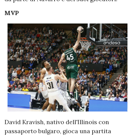
MVP
David Kravish, nativo dell'Illinois con
passaporto bulgaro, gioca una partita