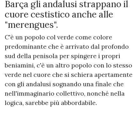
Barça gli andalusi strappano il
cuore cestistico anche alle
"merengues".
C'è un popolo col verde come colore
predominante che è arrivato dal profondo
sud della penisola per spingere i propri
beniamini, c'è un altro popolo con lo stesso
verde nel cuore che si schiera apertamente
con gli andalusi sognando una finale che
nell'immaginario collettivo, nonché nella
logica, sarebbe più abbordabile.