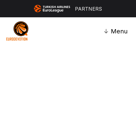
PARTNERS
↓
Menu