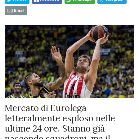
Email
Mercato di Eurolega
letteralmente esploso nelle
ultime 24 ore. Stanno già
nascendo squadroni, ma il