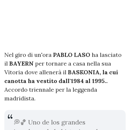
Nel giro di un'ora
PABLO LASO
ha lasciato
il
BAYERN
per tornare a casa nella sua
Vitoria dove allenerà il
BASKONIA, la cui
canotta ha vestito dall'1984 al 1995..
Accordo triennale per la leggenda
madridista.
💭🏀 Uno de los grandes