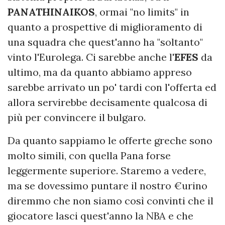
PANATHINAIKOS
, ormai "no limits" in
quanto a prospettive di miglioramento di
una squadra che quest'anno ha "soltanto"
vinto l'Eurolega. Ci sarebbe anche l'
EFES
da
ultimo, ma da quanto abbiamo appreso
sarebbe arrivato un po' tardi con l'offerta ed
allora servirebbe decisamente qualcosa di
più per convincere il bulgaro.
Da quanto sappiamo le offerte greche sono
molto simili, con quella Pana forse
leggermente superiore. Staremo a vedere,
ma se dovessimo puntare il nostro €urino
diremmo che non siamo così convinti che il
giocatore lasci quest'anno la NBA e che