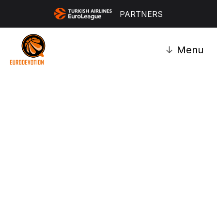
PARTNERS
↓
Menu