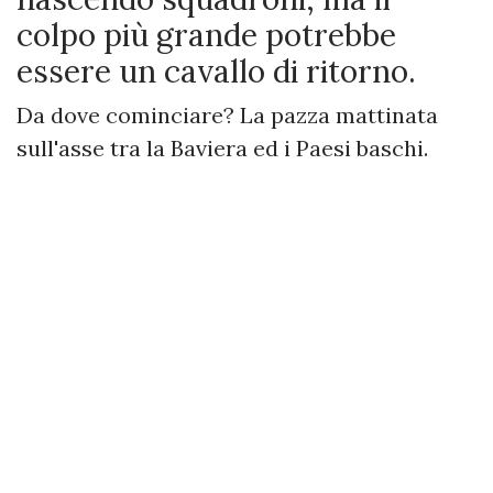
colpo più grande potrebbe
essere un cavallo di ritorno.
Da dove cominciare? La pazza mattinata
sull'asse tra la Baviera ed i Paesi baschi.