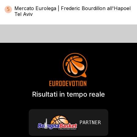
Mercato Eurolega | Frederic Bourdillon all'Hapoel
5
Tel Aviv
Risultati in tempo reale
PARTNER