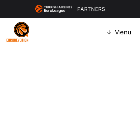
PARTNERS
↓
Menu