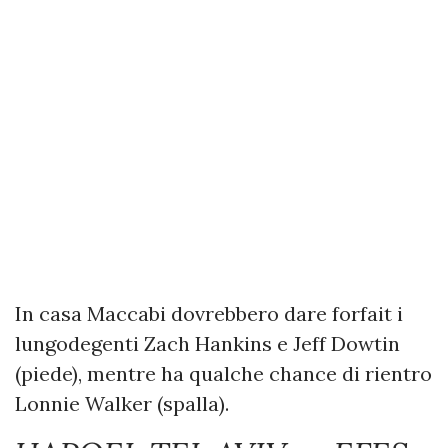
In casa Maccabi dovrebbero dare forfait i
lungodegenti Zach Hankins e Jeff Dowtin
(piede), mentre ha qualche chance di rientro
Lonnie Walker (spalla).