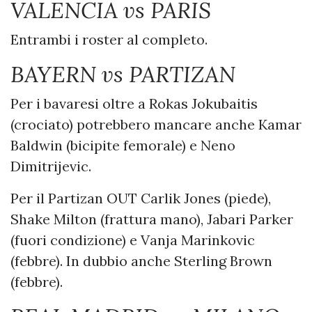
VALENCIA vs PARIS
Entrambi i roster al completo.
BAYERN vs PARTIZAN
Per i bavaresi oltre a Rokas Jokubaitis
(crociato) potrebbero mancare anche Kamar
Baldwin (bicipite femorale) e Neno
Dimitrijevic.
Per il Partizan OUT Carlik Jones (piede),
Shake Milton (frattura mano), Jabari Parker
(fuori condizione) e Vanja Marinkovic
(febbre). In dubbio anche Sterling Brown
(febbre).