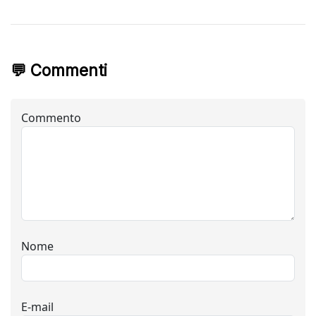
💬 Commenti