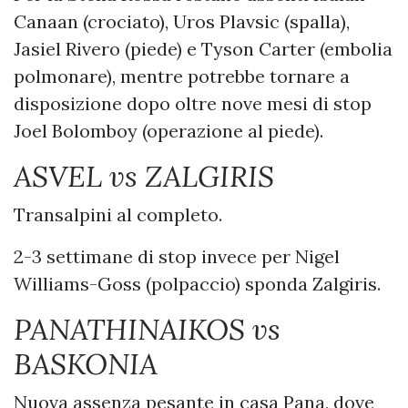
Canaan (crociato), Uros Plavsic (spalla),
Jasiel Rivero (piede) e Tyson Carter (embolia
polmonare), mentre potrebbe tornare a
disposizione dopo oltre nove mesi di stop
Joel Bolomboy (operazione al piede).
ASVEL vs ZALGIRIS
Transalpini al completo.
2-3 settimane di stop invece per Nigel
Williams-Goss (polpaccio) sponda Zalgiris.
PANATHINAIKOS vs
BASKONIA
Nuova assenza pesante in casa Pana, dove