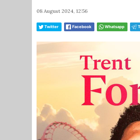
08 August 2024, 12:56
Twitter
Facebook
Whatsapp