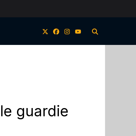
 le guardie