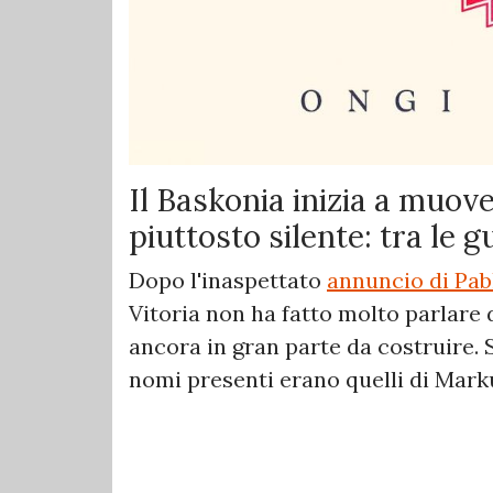
Il Baskonia inizia a muov
piuttosto silente: tra le 
Dopo l'inaspettato
annuncio di Pab
Vitoria non ha fatto molto parlare 
ancora in gran parte da costruire. 
nomi presenti erano quelli di Mar