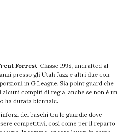
rent Forrest
. Classe 1998, undrafted al
anni presso gli Utah Jazz e altri due con
porzioni in G League. Sia point guard che
alcuni compiti di regia, anche se non è un
o ha durata biennale.
inforzi dei baschi tra le guardie dove
sere competitivi, così come per il reparto