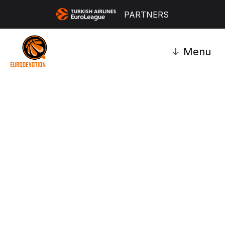
PARTNERS
↓
Menu