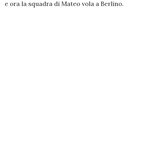
e ora la squadra di Mateo vola a Berlino.