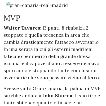
MVP
Walter Tavares
: 13 punti, 8 rimbalzi, 2
stoppate e quella presenza in area che
cambia drasticamente l'attacco avversario.
In una serata in cui gli esterni madrileni
faticano per merito della grande difesa
isolana, è il capoverdiano a essere decisivo,
sporcando e stoppando tante conclusioni
avversarie che sono passate vicino al ferro.
Avesse vinto Gran Canaria, la palma di MVP
sarebbe andata a
John Shurna
. Il suo tiro è
tanto sbilenco quanto efficace e lui