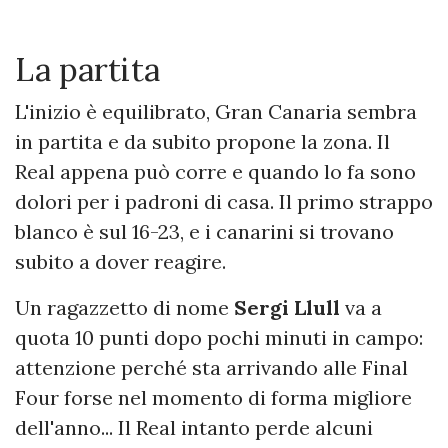
La partita
L'inizio è equilibrato, Gran Canaria sembra
in partita e da subito propone la zona. Il
Real appena può corre e quando lo fa sono
dolori per i padroni di casa. Il primo strappo
blanco è sul 16-23, e i canarini si trovano
subito a dover reagire.
Un ragazzetto di nome
Sergi Llull
va a
quota 10 punti dopo pochi minuti in campo:
attenzione perché sta arrivando alle Final
Four forse nel momento di forma migliore
dell'anno... Il Real intanto perde alcuni