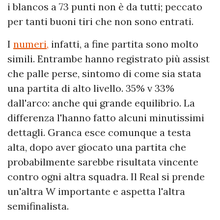
i blancos a 73 punti non è da tutti; peccato
per tanti buoni tiri che non sono entrati.
I
numeri,
infatti, a fine partita sono molto
simili. Entrambe hanno registrato più assist
che palle perse, sintomo di come sia stata
una partita di alto livello. 35% v 33%
dall'arco: anche qui grande equilibrio. La
differenza l'hanno fatto alcuni minutissimi
dettagli. Granca esce comunque a testa
alta, dopo aver giocato una partita che
probabilmente sarebbe risultata vincente
contro ogni altra squadra. Il Real si prende
un'altra W importante e aspetta l'altra
semifinalista.