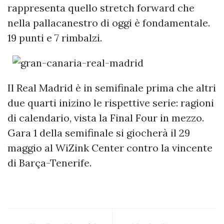
rappresenta quello stretch forward che
nella pallacanestro di oggi è fondamentale.
19 punti e 7 rimbalzi.
Il Real Madrid è in semifinale prima che altri
due quarti inizino le rispettive serie: ragioni
di calendario, vista la Final Four in mezzo.
Gara 1 della semifinale si giocherà il 29
maggio al WiZink Center contro la vincente
di Barça-Tenerife.