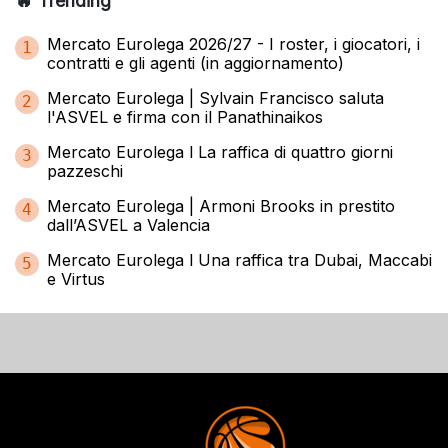
🔥 Trending
Mercato Eurolega 2026/27 - I roster, i giocatori, i
1
contratti e gli agenti (in aggiornamento)
Mercato Eurolega | Sylvain Francisco saluta
2
l'ASVEL e firma con il Panathinaikos
Mercato Eurolega l La raffica di quattro giorni
3
pazzeschi
Mercato Eurolega | Armoni Brooks in prestito
4
dall’ASVEL a Valencia
Mercato Eurolega l Una raffica tra Dubai, Maccabi
5
e Virtus