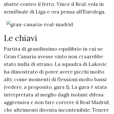
sbatte contro il ferro. Vince il Real, vola in
semifinale di Liga e ora pensa all'Eurolega.
Le chiavi
Partita di grandissimo equilibrio in cui se
Gran Canaria avesse vinto non ci sarebbe
stato nulla di strano. La squadra di Lakovic
ha dimostrato di poter avere picchi molto
alti, come momenti di flessioni molto bassi
(vedere, a proposito, gara 1). La gara è stata
interpretata al meglio dagli isolani: difesa
aggressiva e non fare correre il Real Madrid,
che altrimenti diventa incontenibile. Tenere