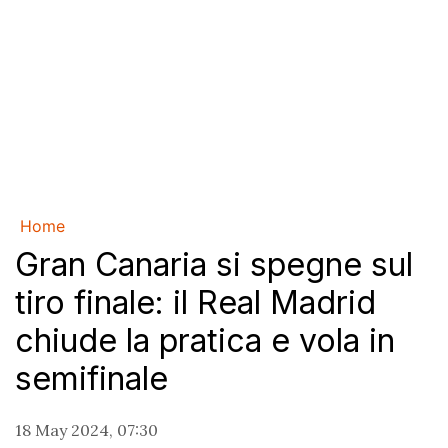
Home
Gran Canaria si spegne sul
tiro finale: il Real Madrid
chiude la pratica e vola in
semifinale
18 May 2024, 07:30