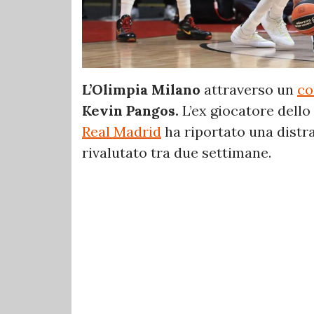
L’Olimpia Milano
attraverso un
co
Kevin Pangos.
L’ex giocatore dello
Real Madrid
ha riportato una distr
rivalutato tra due settimane.