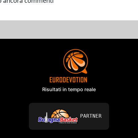
Risultati in tempo reale
PARTNER