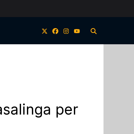
asalinga per