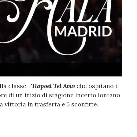
a classe, l'
Hapoel Tel Aviv
che ospitano il
re di un inizio di stagione incerto lontano
vittoria in trasferta e 5 sconfitte.