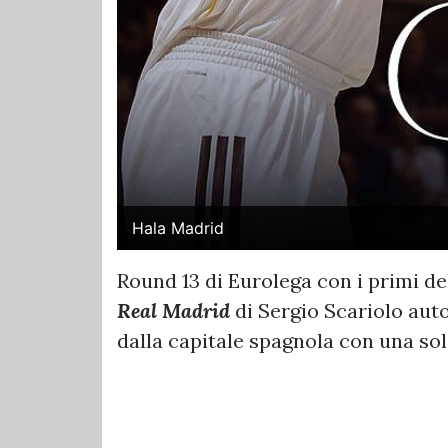
Hala Madrid
Round 13 di Eurolega con i primi dell
Real Madrid
di Sergio Scariolo auto
dalla capitale spagnola con una sola 