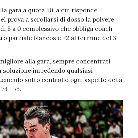
lla gara a quota 50, a cui risponde
 prova a scrollarsi di dosso la polvere
 di 8 a 0 complessivo che obbliga coach
tro parziale blancos e +2 al termine del 3
migliore alla gara, sempre concentrati,
a soluzione impedendo qualsiasi
ntenendo sotto controllo ogni aspetto della
 74 - 75.