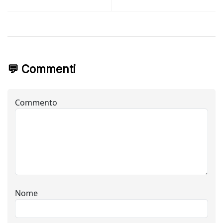
💬 Commenti