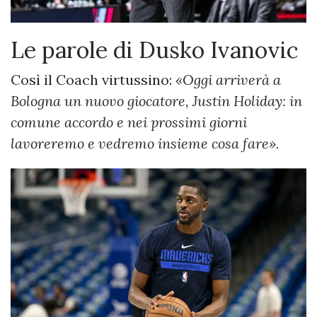
Le parole di Dusko Ivanovic
Così il Coach virtussino:
«Oggi arriverà a
Bologna un nuovo giocatore, Justin Holiday: in
comune accordo e nei prossimi giorni
lavoreremo e vedremo insieme cosa fare».