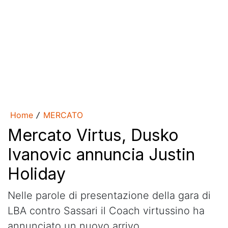
Home
MERCATO
/
Mercato Virtus, Dusko
Ivanovic annuncia Justin
Holiday
Nelle parole di presentazione della gara di
LBA contro Sassari il Coach virtussino ha
annunciato un nuovo arrivo.