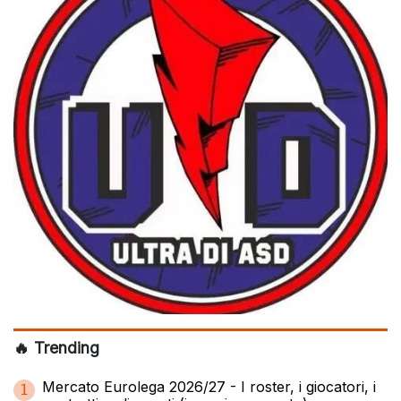
🔥 Trending
Mercato Eurolega 2026/27 - I roster, i giocatori, i
1