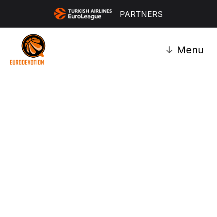
PARTNERS
↓
Menu