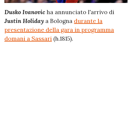
Dusko Ivanovic
ha annunciato l'arrivo di
Justin Holiday
a Bologna
durante la
presentazione della gara in programma
domani a Sassari
(h.1815).