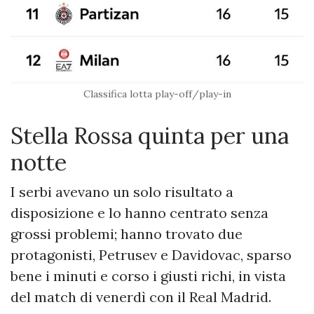
Classifica lotta play-off/play-in
Stella Rossa quinta per una
notte
I serbi avevano un solo risultato a
disposizione e lo hanno centrato senza
grossi problemi; hanno trovato due
protagonisti, Petrusev e Davidovac, sparso
bene i minuti e corso i giusti richi, in vista
del match di venerdì con il Real Madrid.