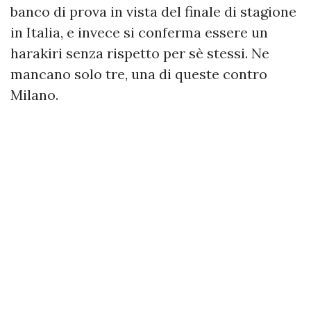
banco di prova in vista del finale di stagione
in Italia, e invece si conferma essere un
harakiri senza rispetto per sè stessi. Ne
mancano solo tre, una di queste contro
Milano.