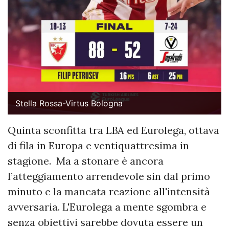
Stella Rossa-Virtus Bologna
Quinta sconfitta tra LBA ed Eurolega, ottava
di fila in Europa e ventiquattresima in
stagione. Ma a stonare è ancora
l’atteggiamento arrendevole sin dal primo
minuto e la mancata reazione all'intensità
avversaria. L'Eurolega a mente sgombra e
senza obiettivi sarebbe dovuta essere un