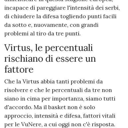
incapace di pareggiare l'intensità dei serbi,
di chiudere la difesa togliendo punti facili
da sotto e, nuovamente, con grandi
problemi al tiro da tre punti.
Virtus, le percentuali
rischiano di essere un
fattore
Che la Virtus abbia tanti problemi da
risolvere e che le percentuali da tre non
siano in cima per importanza, siamo tutti
d'accordo. Ma il basket non è solo
approccio, intensità e difesa, fattori vitali
per le VuNere, a cui oggi non c'è risposta.