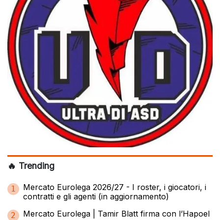
🔥 Trending
Mercato Eurolega 2026/27 - I roster, i giocatori, i
1
contratti e gli agenti (in aggiornamento)
Mercato Eurolega | Tamir Blatt firma con l’Hapoel
2