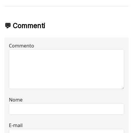
💬 Commenti