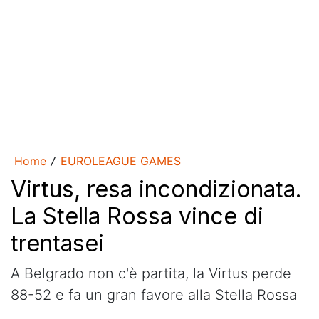
Home
EUROLEAGUE GAMES
/
Virtus, resa incondizionata.
La Stella Rossa vince di
trentasei
A Belgrado non c'è partita, la Virtus perde
88-52 e fa un gran favore alla Stella Rossa