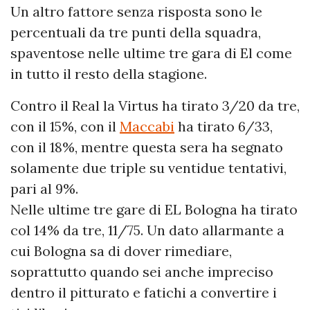
Un altro fattore senza risposta sono le
percentuali da tre punti della squadra,
spaventose nelle ultime tre gara di El come
in tutto il resto della stagione.
Contro il Real la Virtus ha tirato 3/20 da tre,
con il 15%, con il
Maccabi
ha tirato 6/33,
con il 18%, mentre questa sera ha segnato
solamente due triple su ventidue tentativi,
pari al 9%.
Nelle ultime tre gare di EL Bologna ha tirato
col 14% da tre, 11/75. Un dato allarmante a
cui Bologna sa di dover rimediare,
soprattutto quando sei anche impreciso
dentro il pitturato e fatichi a convertire i