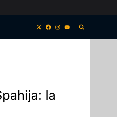
pahija: la