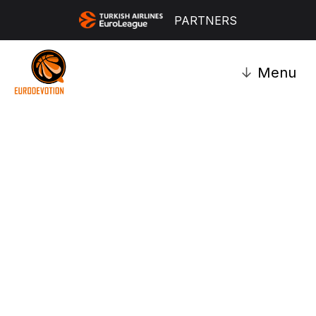
PARTNERS
↓
Menu