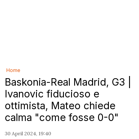
Home
Baskonia-Real Madrid, G3 |
Ivanovic fiducioso e
ottimista, Mateo chiede
calma "come fosse 0-0"
30 April 2024, 19:40