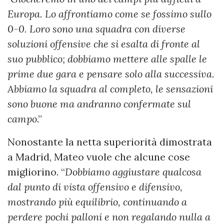
Europa. Lo affrontiamo come se fossimo sullo
0-0. Loro sono una squadra con diverse
soluzioni offensive che si esalta di fronte al
suo pubblico; dobbiamo mettere alle spalle le
prime due gara e pensare solo alla successiva.
Abbiamo la squadra al completo, le sensazioni
sono buone ma andranno confermate sul
campo
.”
Nonostante la netta superiorità dimostrata
a Madrid, Mateo vuole che alcune cose
migliorino. “
Dobbiamo aggiustare qualcosa
dal punto di vista offensivo e difensivo,
mostrando più equilibrio, continuando a
perdere pochi palloni e non regalando nulla a