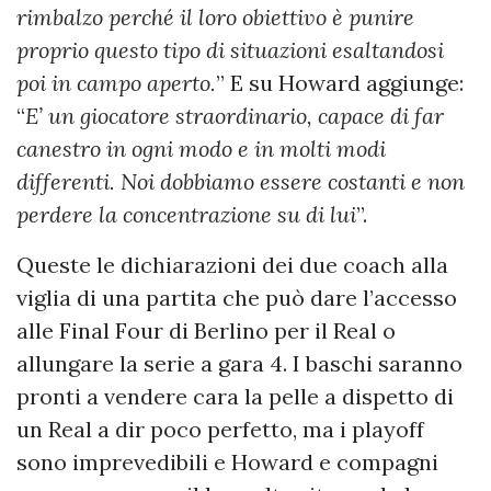
rimbalzo perché il loro obiettivo è punire
proprio questo tipo di situazioni esaltandosi
poi in campo aperto.
” E su Howard aggiunge:
“
E’ un giocatore straordinario, capace di far
canestro in ogni modo e in molti modi
differenti. Noi dobbiamo essere costanti e non
perdere la concentrazione su di lui
”.
Queste le dichiarazioni dei due coach alla
viglia di una partita che può dare l’accesso
alle Final Four di Berlino per il Real o
allungare la serie a gara 4. I baschi saranno
pronti a vendere cara la pelle a dispetto di
un Real a dir poco perfetto, ma i playoff
sono imprevedibili e Howard e compagni