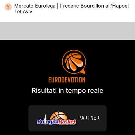
Mercato Eurolega | Frederic Bourdillon all'Hapoel
5
Tel Aviv
Risultati in tempo reale
PARTNER