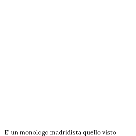
E’ un monologo madridista quello visto