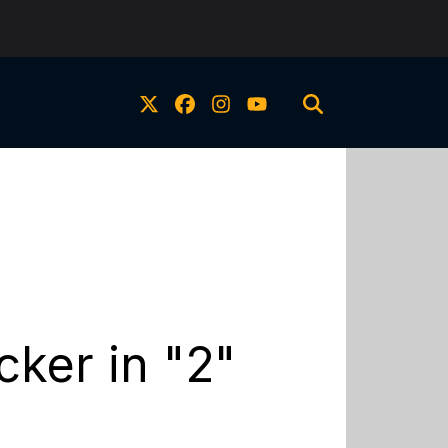
cker in "2"