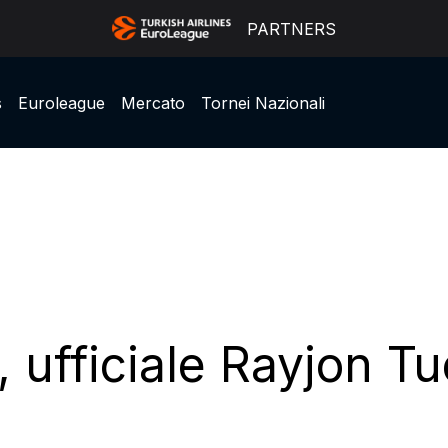
PARTNERS
s
Euroleague
Mercato
Tornei Nazionali
 ufficiale Rayjon Tu