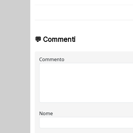
💬 Commenti