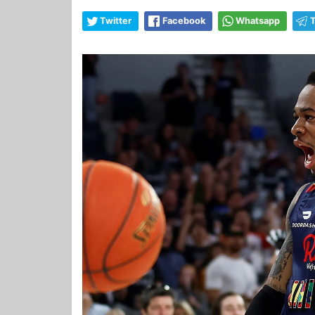
Twitter
Facebook
Whatsapp