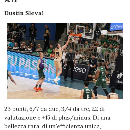
Dustin Sleva!
23 punti, 6/7 da due, 3/4 da tre, 22 di
valutazione e +15 di plus/minus. Di una
bellezza rara, di un'efficienza unica,