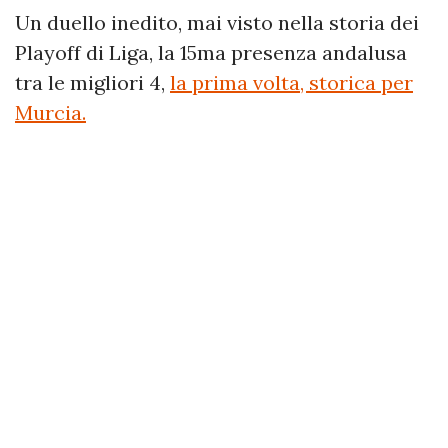
Un duello inedito, mai visto nella storia dei
Playoff di Liga, la 15ma presenza andalusa
tra le migliori 4,
la prima volta, storica per
Murcia.