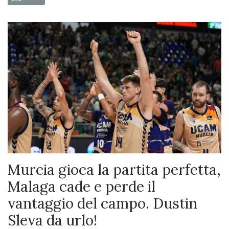
Murcia gioca la partita perfetta,
Malaga cade e perde il
vantaggio del campo. Dustin
Sleva da urlo!