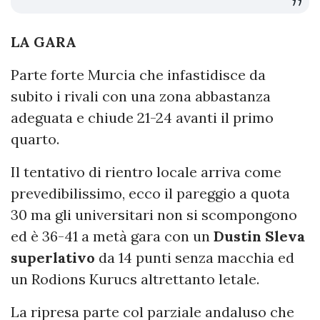
LA GARA
Parte forte Murcia che infastidisce da
subito i rivali con una zona abbastanza
adeguata e chiude 21-24 avanti il primo
quarto.
Il tentativo di rientro locale arriva come
prevedibilissimo, ecco il pareggio a quota
30 ma gli universitari non si scompongono
ed è 36-41 a metà gara con un
Dustin Sleva
superlativo
da 14 punti senza macchia ed
un Rodions Kurucs altrettanto letale.
La ripresa parte col parziale andaluso che