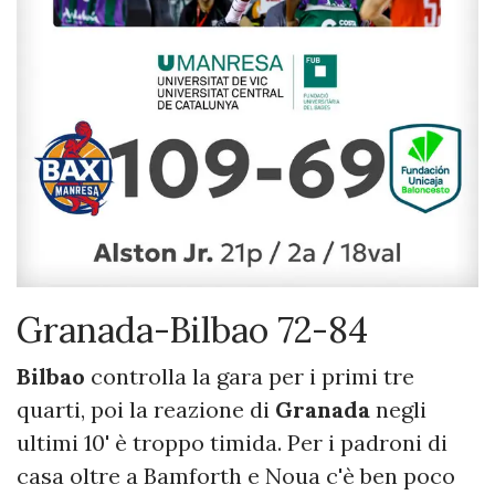
Granada-Bilbao 72-84
Bilbao
controlla la gara per i primi tre
quarti, poi la reazione di
Granada
negli
ultimi 10' è troppo timida. Per i padroni di
casa oltre a Bamforth e Noua c'è ben poco