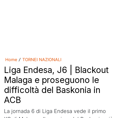
Home
TORNEI NAZIONALI
/
Liga Endesa, J6 | Blackout
Malaga e proseguono le
difficoltà del Baskonia in
ACB
La jornada 6 di Liga Endesa vede il primo