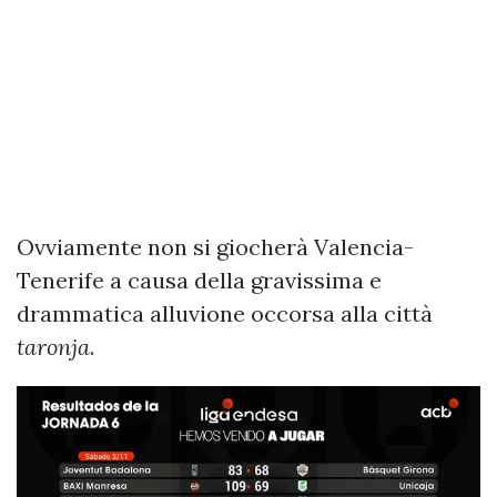
Ovviamente non si giocherà Valencia-
Tenerife a causa della gravissima e
drammatica alluvione occorsa alla città
taronja
.