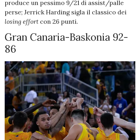
produce un pessimo 9/21 di assist/palle
perse; Jerrick Harding sigla il classico dei
losing effort
con 26 punti.
Gran Canaria-Baskonia 92-
86