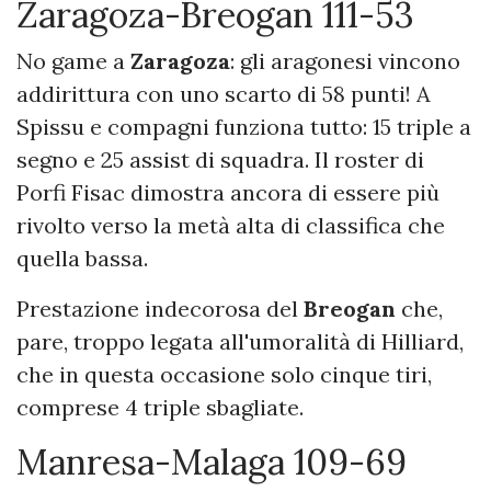
Zaragoza-Breogan 111-53
No game a
Zaragoza
: gli aragonesi vincono
addirittura con uno scarto di 58 punti! A
Spissu e compagni funziona tutto: 15 triple a
segno e 25 assist di squadra. Il roster di
Porfi Fisac dimostra ancora di essere più
rivolto verso la metà alta di classifica che
quella bassa.
Prestazione indecorosa del
Breogan
che,
pare, troppo legata all'umoralità di Hilliard,
che in questa occasione solo cinque tiri,
comprese 4 triple sbagliate.
Manresa-Malaga 109-69