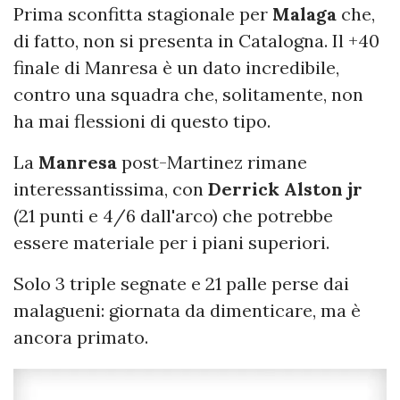
Prima sconfitta stagionale per
Malaga
che,
di fatto, non si presenta in Catalogna. Il +40
finale di Manresa è un dato incredibile,
contro una squadra che, solitamente, non
ha mai flessioni di questo tipo.
La
Manresa
post-Martinez rimane
interessantissima, con
Derrick Alston jr
(21 punti e 4/6 dall'arco) che potrebbe
essere materiale per i piani superiori.
Solo 3 triple segnate e 21 palle perse dai
malagueni: giornata da dimenticare, ma è
ancora primato.