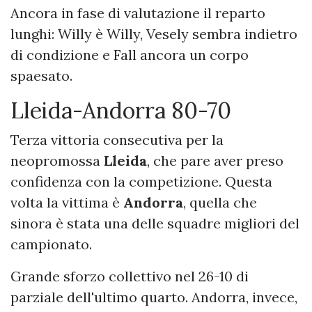
Ancora in fase di valutazione il reparto
lunghi: Willy è Willy, Vesely sembra indietro
di condizione e Fall ancora un corpo
spaesato.
Lleida-Andorra 80-70
Terza vittoria consecutiva per la
neopromossa
Lleida
, che pare aver preso
confidenza con la competizione. Questa
volta la vittima è
Andorra
, quella che
sinora è stata una delle squadre migliori del
campionato.
Grande sforzo collettivo nel 26-10 di
parziale dell'ultimo quarto. Andorra, invece,