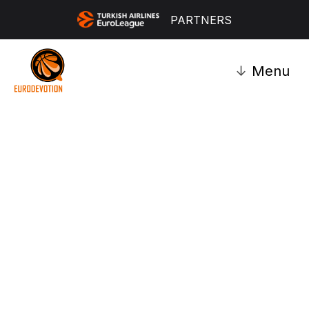
PARTNERS
↓
Menu