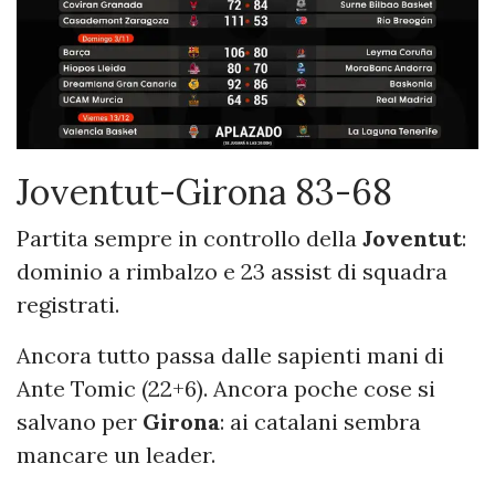
Joventut-Girona 83-68
Partita sempre in controllo della
Joventut
:
dominio a rimbalzo e 23 assist di squadra
registrati.
Ancora tutto passa dalle sapienti mani di
Ante Tomic (22+6). Ancora poche cose si
salvano per
Girona
: ai catalani sembra
mancare un leader.