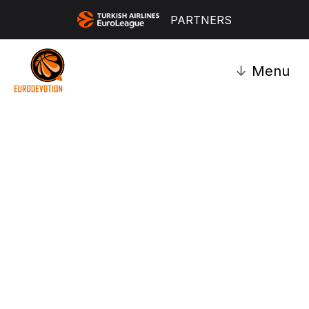
PARTNERS
↓
Menu