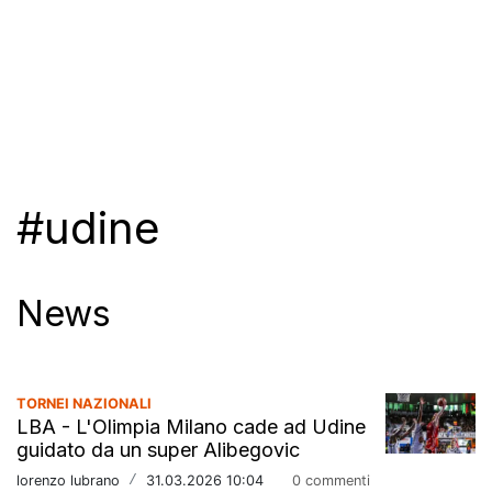
#udine
News
TORNEI NAZIONALI
LBA - L'Olimpia Milano cade ad Udine
guidato da un super Alibegovic
lorenzo lubrano
/
31.03.2026 10:04
0 commenti