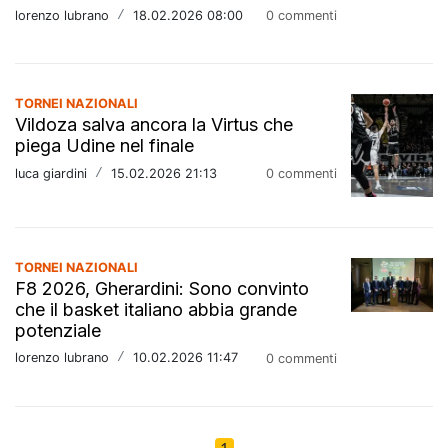
lorenzo lubrano
/
18.02.2026 08:00
0 commenti
TORNEI NAZIONALI
Vildoza salva ancora la Virtus che
piega Udine nel finale
luca giardini
/
15.02.2026 21:13
0 commenti
TORNEI NAZIONALI
F8 2026, Gherardini: Sono convinto
che il basket italiano abbia grande
potenziale
lorenzo lubrano
/
10.02.2026 11:47
0 commenti