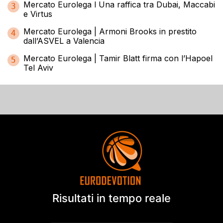
Mercato Eurolega l Una raffica tra Dubai, Maccabi
3
e Virtus
Mercato Eurolega | Armoni Brooks in prestito
4
dall’ASVEL a Valencia
Mercato Eurolega | Tamir Blatt firma con l’Hapoel
5
Tel Aviv
Risultati in tempo reale