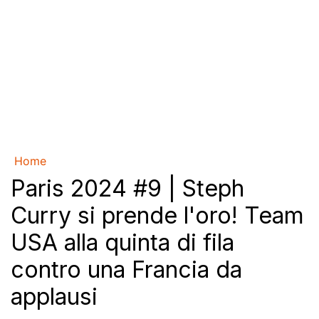
Home
Paris 2024 #9 | Steph
Curry si prende l'oro! Team
USA alla quinta di fila
contro una Francia da
applausi