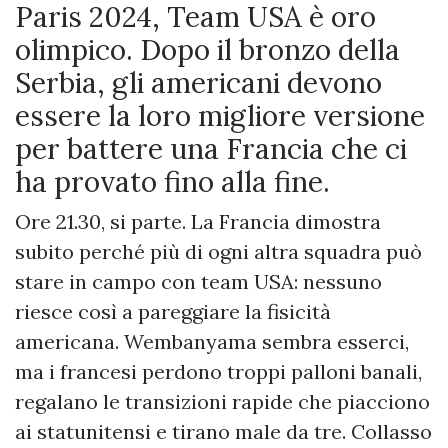
Paris 2024, Team USA è oro
olimpico. Dopo il bronzo della
Serbia, gli americani devono
essere la loro migliore versione
per battere una Francia che ci
ha provato fino alla fine.
Ore 21.30, si parte. La Francia dimostra
subito perché più di ogni altra squadra può
stare in campo con team USA: nessuno
riesce così a pareggiare la fisicità
americana. Wembanyama sembra esserci,
ma i francesi perdono troppi palloni banali,
regalano le transizioni rapide che piacciono
ai statunitensi e tirano male da tre. Collasso