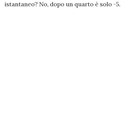
istantaneo? No, dopo un quarto è solo -5.