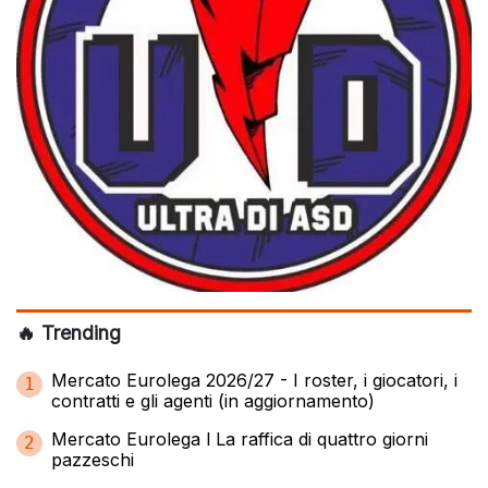
🔥 Trending
Mercato Eurolega 2026/27 - I roster, i giocatori, i
1
contratti e gli agenti (in aggiornamento)
Mercato Eurolega l La raffica di quattro giorni
2
pazzeschi