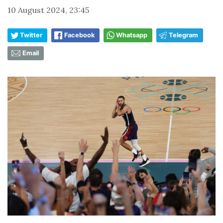
10 August 2024, 23:45
Twitter
Facebook
Whatsapp
Telegram
Email