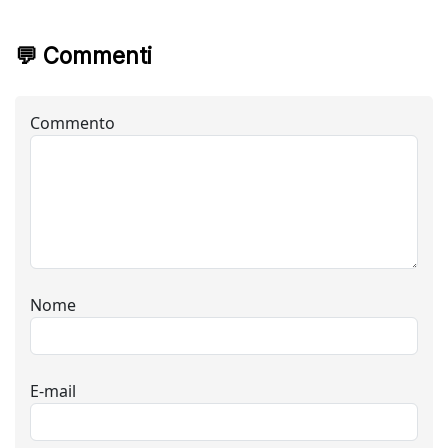
💬 Commenti