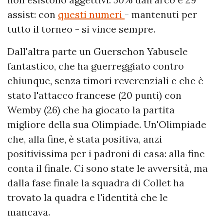
assist: con
questi numeri
- mantenuti per
tutto il torneo - si vince sempre.
Dall'altra parte un Guerschon Yabusele
fantastico, che ha guerreggiato contro
chiunque, senza timori reverenziali e che è
stato l'attacco francese (20 punti) con
Wemby (26) che ha giocato la partita
migliore della sua Olimpiade. Un'Olimpiade
che, alla fine, è stata positiva, anzi
positivissima per i padroni di casa: alla fine
conta il finale. Ci sono state le avversità, ma
dalla fase finale la squadra di Collet ha
trovato la quadra e l'identità che le
mancava.