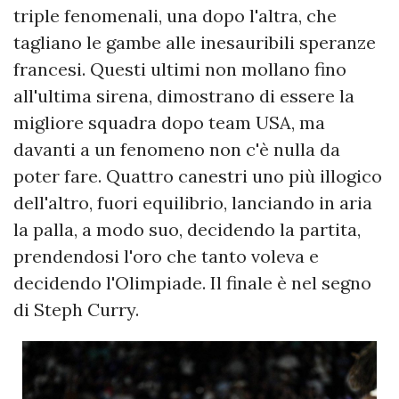
triple fenomenali, una dopo l'altra, che
tagliano le gambe alle inesauribili speranze
francesi. Questi ultimi non mollano fino
all'ultima sirena, dimostrano di essere la
migliore squadra dopo team USA, ma
davanti a un fenomeno non c'è nulla da
poter fare. Quattro canestri uno più illogico
dell'altro, fuori equilibrio, lanciando in aria
la palla, a modo suo, decidendo la partita,
prendendosi l'oro che tanto voleva e
decidendo l'Olimpiade. Il finale è nel segno
di Steph Curry.