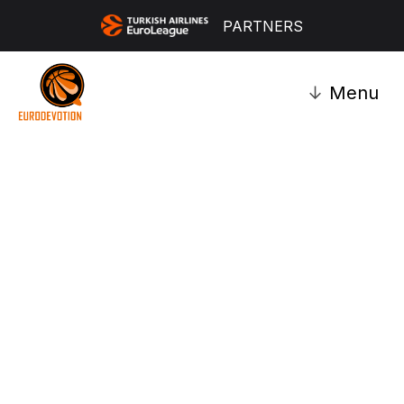
PARTNERS
↓
Menu