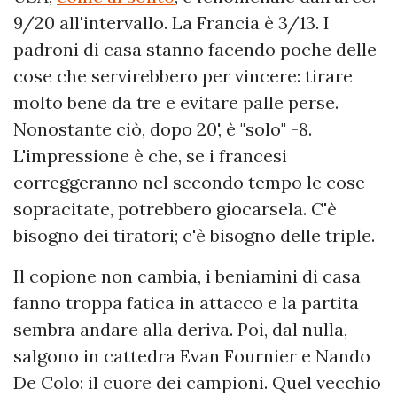
9/20 all'intervallo. La Francia è 3/13. I
padroni di casa stanno facendo poche delle
cose che servirebbero per vincere: tirare
molto bene da tre e evitare palle perse.
Nonostante ciò, dopo 20', è "solo" -8.
L'impressione è che, se i francesi
correggeranno nel secondo tempo le cose
sopracitate, potrebbero giocarsela. C'è
bisogno dei tiratori; c'è bisogno delle triple.
Il copione non cambia, i beniamini di casa
fanno troppa fatica in attacco e la partita
sembra andare alla deriva. Poi, dal nulla,
salgono in cattedra Evan Fournier e Nando
De Colo: il cuore dei campioni. Quel vecchio