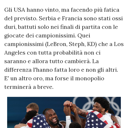
Gli USA hanno vinto, ma facendo più fatica
del previsto. Serbia e Francia sono stati ossi
duri, battuti solo nei finali di partita con le
giocate dei campionissimi. Quei
campionissimi (LeBron, Steph, KD) che a Los
Angeles con tutta probabilità non ci
saranno e allora tutto cambierà. La
differenza l'hanno fatta loro e non gli altri.
E' un altro oro, ma forse il monopolio
terminerà a breve.