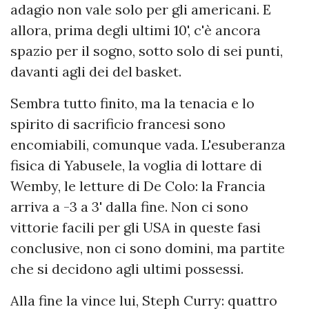
adagio non vale solo per gli americani. E
allora, prima degli ultimi 10', c'è ancora
spazio per il sogno, sotto solo di sei punti,
davanti agli dei del basket.
Sembra tutto finito, ma la tenacia e lo
spirito di sacrificio francesi sono
encomiabili, comunque vada. L'esuberanza
fisica di Yabusele, la voglia di lottare di
Wemby, le letture di De Colo: la Francia
arriva a -3 a 3' dalla fine. Non ci sono
vittorie facili per gli USA in queste fasi
conclusive, non ci sono domini, ma partite
che si decidono agli ultimi possessi.
Alla fine la vince lui, Steph Curry: quattro