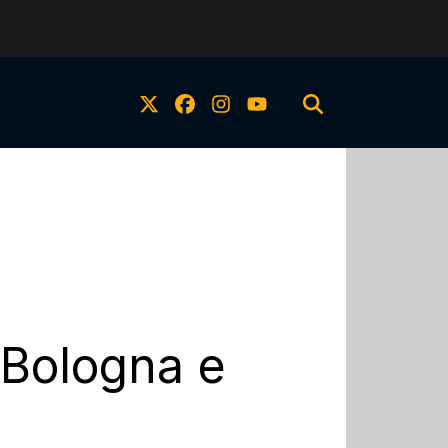
s Bologna e