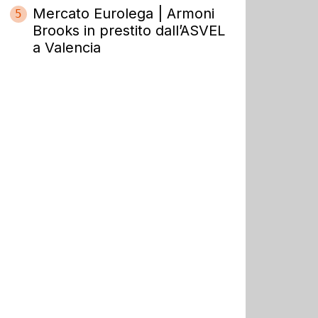
Mercato Eurolega | Armoni
5
Brooks in prestito dall’ASVEL
a Valencia