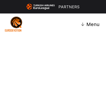
PARTNERS
↓
Menu