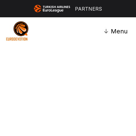
PARTNERS
↓
Menu