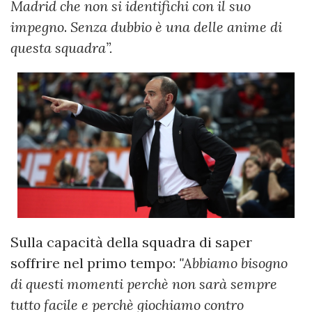
Madrid che non si identifichi con il suo
impegno
.
Senza dubbio è una delle anime di
questa squadra”.
Sulla capacità della squadra di saper
soffrire nel primo tempo:
"Abbiamo bisogno
di questi momenti perchè non sarà sempre
tutto facile e perchè giochiamo contro