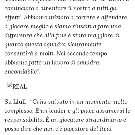
cominciato a diventare il nostro a tutti gli
effetti. Abbiamo iniziato a correre e difendere,
a giocare meglio e siamo riusciti a fare una
differenza che alla fine è stata maggiore di
quanto questa squadra sicuramente
consentirà a molti
.
Nel secondo tempo
abbiamo fatto un lavoro di squadra
encomiabile"
.
Su Llull :
“Ci ha salvato in un momento molto
complesso. È un leader e gli piace assumersi le
responsabilità
.
È un giocatore straordinario e
posso dire che non c'è giocatore del Real