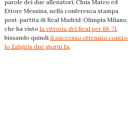
parole dei due allenatori, Chus Mateo ed
Ettore Messina, nella conferenza stampa
post-partita di Real Madrid-Olimpia Milano,
che ha visto
la vittoria del Real per 88-71
,
bissando quindi
il successo ottenuto contro
lo Zalgiris due giorni fa
.