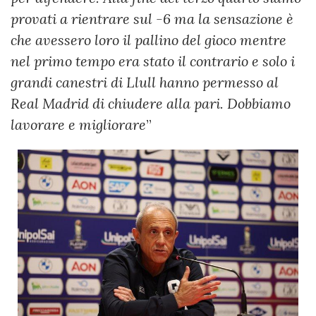
provati a rientrare sul -6 ma la sensazione è
che avessero loro il pallino del gioco mentre
nel primo tempo era stato il contrario e solo i
grandi canestri di Llull hanno permesso al
Real Madrid di chiudere alla pari. Dobbiamo
lavorare e migliorare
”