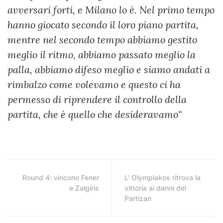
avversari forti, e Milano lo è. Nel primo tempo
hanno giocato secondo il loro piano partita,
mentre nel secondo tempo abbiamo gestito
meglio il ritmo, abbiamo passato meglio la
palla, abbiamo difeso meglio e siamo andati a
rimbalzo come volevamo e questo ci ha
permesso di riprendere il controllo della
partita, che è quello che desideravamo"
Round 4: vincono Fener
L' Olympiakos ritrova la
e Zalgiris
vittoria ai danni del
Partizan