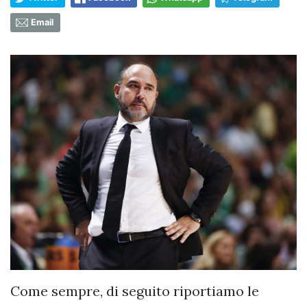
Email
Come sempre, di seguito riportiamo le