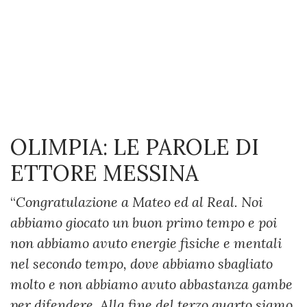
OLIMPIA: LE PAROLE DI
ETTORE MESSINA
“
Congratulazione a Mateo ed al Real. Noi
abbiamo giocato un buon primo tempo e poi
non abbiamo avuto energie fisiche e mentali
nel secondo tempo, dove abbiamo sbagliato
molto e non abbiamo avuto abbastanza gambe
per difendere. Alla fine del terzo quarto siamo