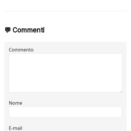
💬 Commenti