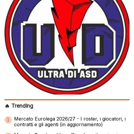
🔥 Trending
Mercato Eurolega 2026/27 - I roster, i giocatori, i
1
contratti e gli agenti (in aggiornamento)