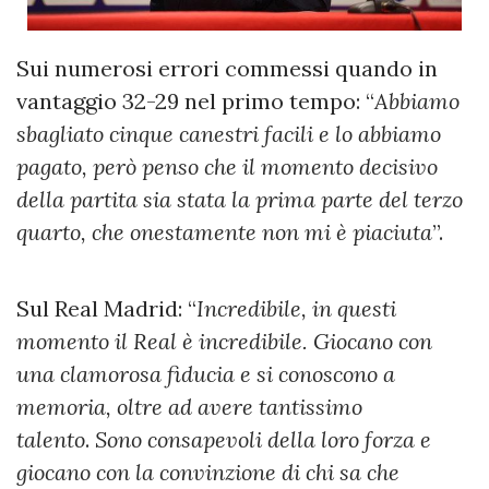
Sui numerosi errori commessi quando in
vantaggio 32-29 nel primo tempo: “
Abbiamo
sbagliato cinque canestri facili e lo abbiamo
pagato, però penso che il momento decisivo
della partita sia stata la prima parte del terzo
quarto, che onestamente non mi è piaciuta
”.
Sul Real Madrid: “
Incredibile, in questi
momento il Real è incredibile. Giocano con
una clamorosa fiducia e si conoscono a
memoria, oltre ad avere tantissimo
talento
.
Sono consapevoli della loro forza e
giocano con la convinzione di chi sa che